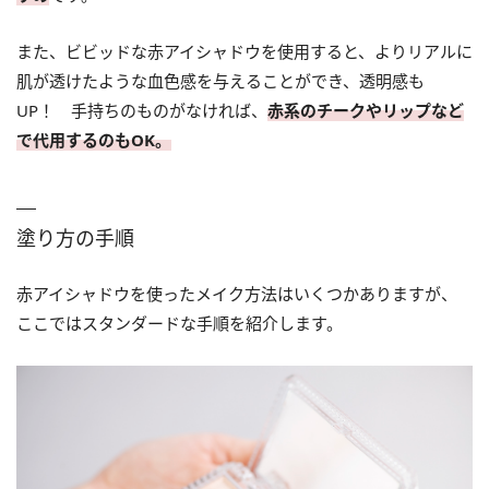
また、ビビッドな赤アイシャドウを使用すると、よりリアルに
肌が透けたような血色感を与えることができ、透明感も
UP！ 手持ちのものがなければ、
赤系のチークやリップなど
で代用するのもOK。
塗り方の手順
赤アイシャドウを使ったメイク方法はいくつかありますが、
ここではスタンダードな手順を紹介します。