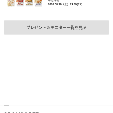
申込締切
2026.08.29（土）23:59まで
プレゼント＆モニター一覧を見る