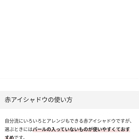
赤アイシャドウの使い方
自分流にいろいろとアレンジもできる赤アイシャドウですが、
選ぶときには
パールの入っていないものが使いやすくておす
すめ
です。