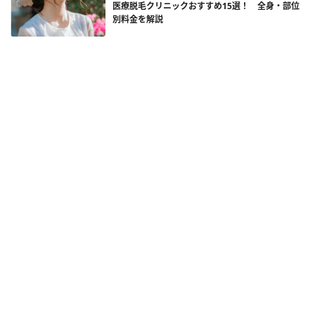
医療脱毛クリニックおすすめ15選！ 全身・部位
別料金を解説