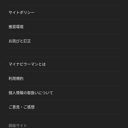
サイトポリシー
推奨環境
お詫びと訂正
マイナビウーマンとは
利用規約
個人情報の取扱いについて
ご意見・ご感想
姉妹サイト