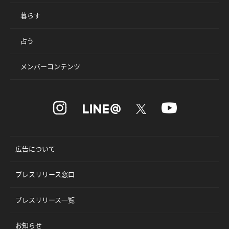
暮らす
占う
メンバーコンテンツ
広告について
プレスリリース窓口
プレスリリース一覧
お知らせ