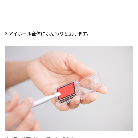
2.アイホール全体にふんわりと広げます。