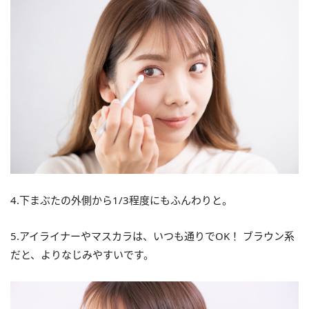
4.下まぶたの外側から1/3程度にもふんわりと。
5.アイライナーやマスカラは、いつも通りでOK！ ブラウン系
だと、よりなじみやすいです。