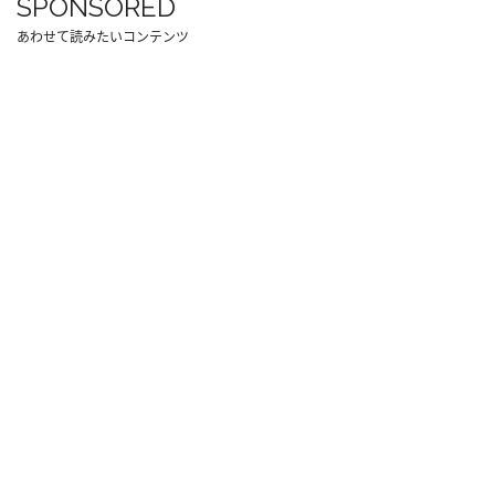
SPONSORED
あわせて読みたいコンテンツ