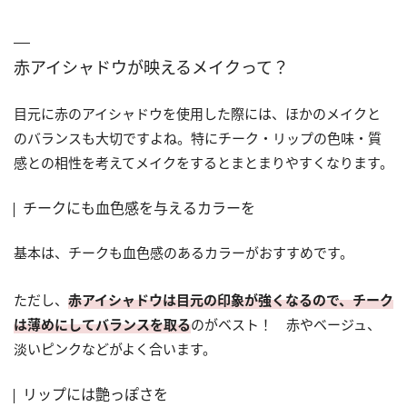
赤アイシャドウが映えるメイクって？
目元に赤のアイシャドウを使用した際には、ほかのメイクと
のバランスも大切ですよね。特にチーク・リップの色味・質
感との相性を考えてメイクをするとまとまりやすくなります。
チークにも血色感を与えるカラーを
基本は、チークも血色感のあるカラーがおすすめです。
ただし、
赤アイシャドウは目元の印象が強くなるので、チーク
は薄めにしてバランスを取る
のがベスト！ 赤やベージュ、
淡いピンクなどがよく合います。
リップには艶っぽさを