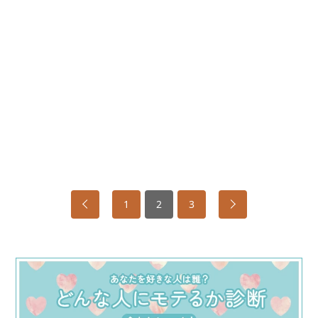
1
2
3