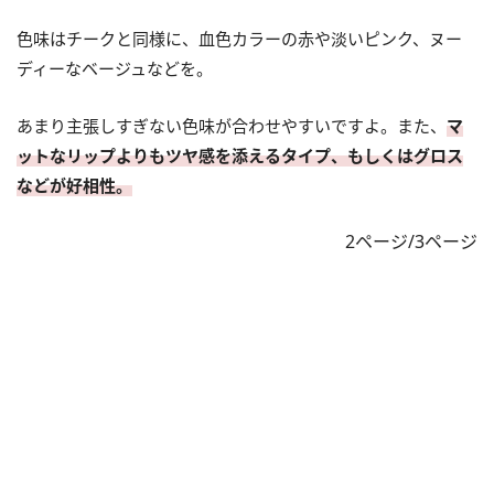
色味はチークと同様に、血色カラーの赤や淡いピンク、ヌー
ディーなベージュなどを。
あまり主張しすぎない色味が合わせやすいですよ。また、
マ
ットなリップよりもツヤ感を添えるタイプ、もしくはグロス
などが好相性。
2ページ/3ページ