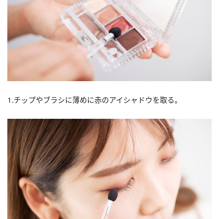
1.チップやブラシに薄めに赤のアイシャドウを取る。