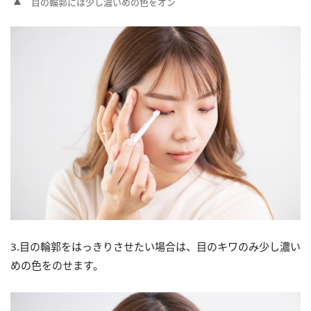
目の輪郭には少し濃いめの色をオン
3.目の輪郭をはっきりさせたい場合は、目のキワのみ少し濃い
めの色をのせます。