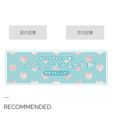
前の記事
次の記事
RECOMMENDED