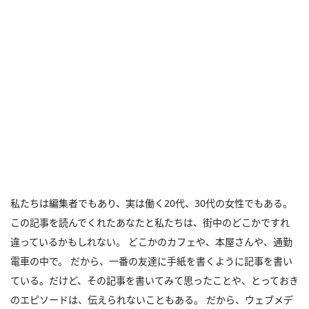
私たちは編集者でもあり、実は働く20代、30代の女性でもある。
この記事を読んでくれたあなたと私たちは、街中のどこかですれ
違っているかもしれない。 どこかのカフェや、本屋さんや、通勤
電車の中で。 だから、一番の友達に手紙を書くように記事を書い
ている。だけど、その記事を書いてみて思ったことや、とっておき
のエピソードは、伝えられないこともある。 だから、ウェブメデ