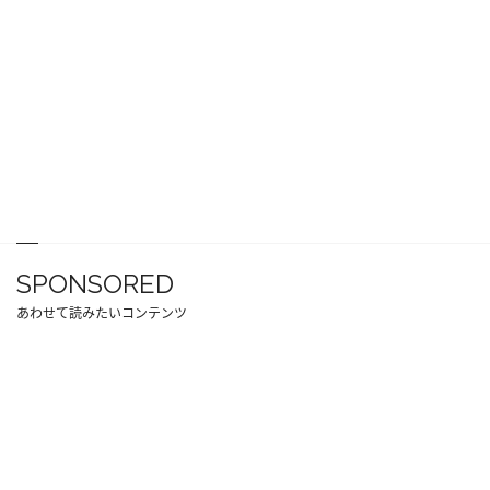
SPONSORED
あわせて読みたいコンテンツ