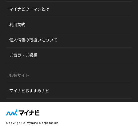
マイナビウーマンとは
利用規約
個人情報の取扱いについて
ご意見・ご感想
姉妹サイト
マイナビおすすめナビ
Copyright © Mynavi Corporation