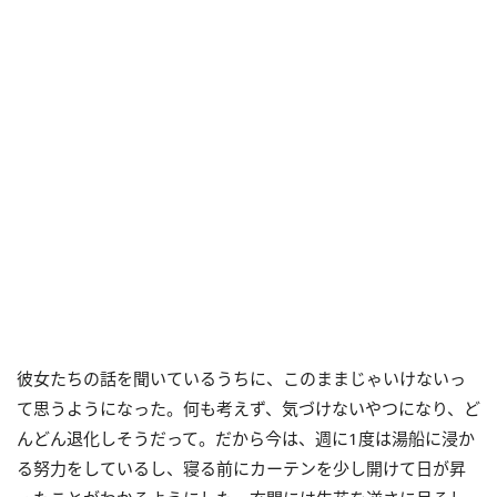
彼女たちの話を聞いているうちに、このままじゃいけないっ
て思うようになった。何も考えず、気づけないやつになり、ど
んどん退化しそうだって。だから今は、週に1度は湯船に浸か
る努力をしているし、寝る前にカーテンを少し開けて日が昇