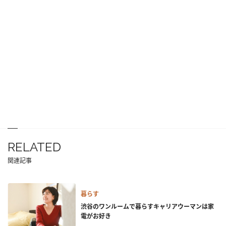
RELATED
関連記事
暮らす
渋谷のワンルームで暮らすキャリアウーマンは家
電がお好き