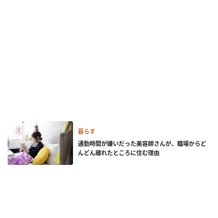
暮らす
通勤時間が嫌いだった美容師さんが、職場からど
んどん離れたところに住む理由