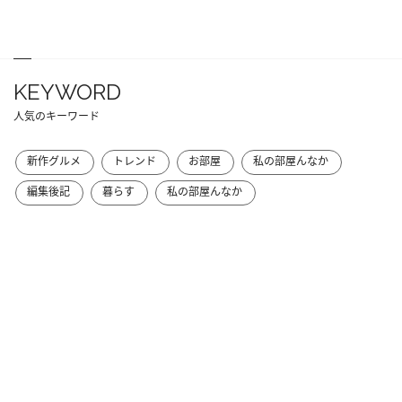
KEYWORD
人気のキーワード
新作グルメ
トレンド
お部屋
私の部屋んなか
編集後記
暮らす
私の部屋んなか