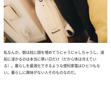
私なんか、朝は枕に顔を埋めてうにゃうにゃしちゃうし、湯
船に浸かるのは本当に寒い日だけ（だから体は冷えてい
る）。暮らしを最適化できるような便利家電はひとつもな
い。暮らしに興味がない人そのものなのだ。