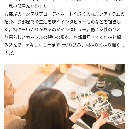
「私の部屋んなか」だ。
お部屋のインテリアコーディネートや取り入れたいアイテムの
紹介、お部屋での生活を覗くインタビューものなどを担当し
た。特に思い入れがあるのがインタビュー。働く女性のひと
り暮らしとカップルの憩いの場を、お部屋見せてくれ～と頼
み込んで、図々しくも土足で上がり込み、根掘り葉掘り聞くも
のだ。