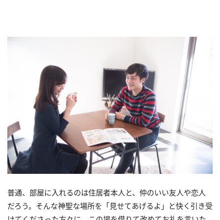
普通、部屋に入れるのは住居者本人と、仲のいい友人や恋人
だろう。そんな神聖な場所を「見せてあげるよ」と快く引き受
けてくださった方々に、この場を借りて改めてお礼を言いた