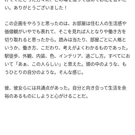
い。ありがとうございました！
この企画をやろうと思ったのは、お部屋は住む人の生活感や
価値観がいやでも表れて、そこを見れば人となりや働き方を
切り取れると思ったから。読みは当たり、部屋ごとに人格と
いうか、働き方、こだわり、考えがよくわかるものであった。
駅徒歩、外観、内装、色、インテリア、過ごし方。すべてにお
いて「あぁ、この人らしい」と思えた。頭の中のような、も
うひとりの自分のような。そんな感じ。
彼、彼女らには共通点があった。自分と向き合って生活を余
裕のあるものにしようと心がけることだ。