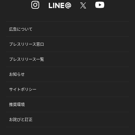
広告について
プレスリリース窓口
プレスリリース一覧
お知らせ
サイトポリシー
推奨環境
お詫びと訂正