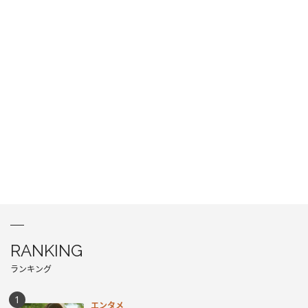
RANKING
ランキング
エンタメ