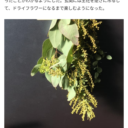
ったことがわかるようにした。玄関には生花を逆さに吊るし
て、ドライフラワーになるまで楽しむようになった。