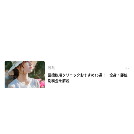
脱毛
PR
医療脱毛クリニックおすすめ15選！ 全身・部位
別料金を解説