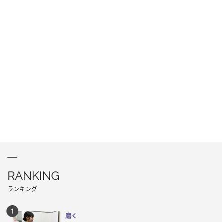
RANKING
ランキング
磨く