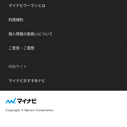
マイナビウーマンとは
利用規約
個人情報の取扱いについて
ご意見・ご感想
姉妹サイト
マイナビおすすめナビ
Copyright © Mynavi Corporation