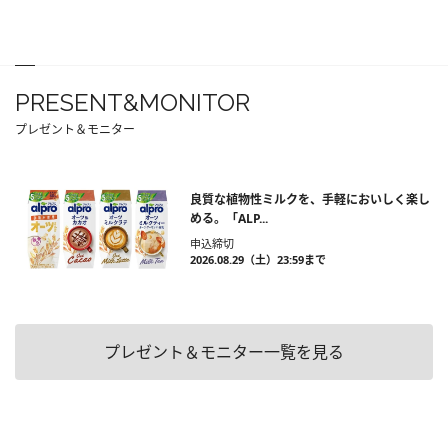
PRESENT&MONITOR
プレゼント＆モニター
良質な植物性ミルクを、手軽においしく楽し
める。「ALP...
申込締切
2026.08.29（土）23:59まで
プレゼント＆モニター一覧を見る