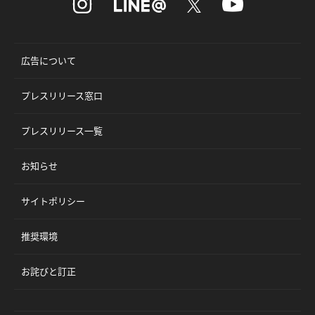
広告について
プレスリリース窓口
プレスリリース一覧
お知らせ
サイトポリシー
推奨環境
お詫びと訂正