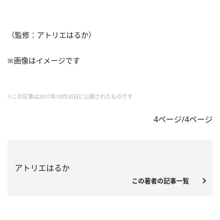
（監修：アトリエはるか）
※画像はイメージです
※この記事は2017年10月30日に公開されたものです
4ページ/4ページ
アトリエはるか
この著者の記事一覧