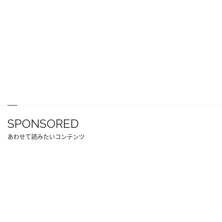
SPONSORED
あわせて読みたいコンテンツ