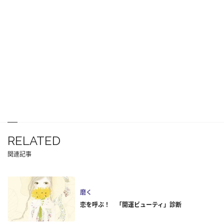
RELATED
関連記事
磨く
恋を呼ぶ！ 「開運ビューティ」診断