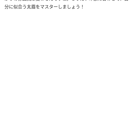
分に似合う太眉をマスターしましょう！