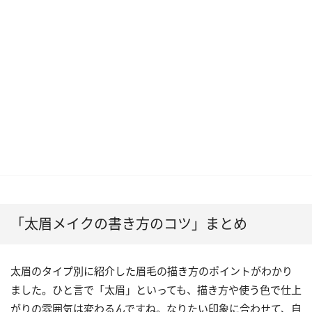
「太眉メイクの書き方のコツ」まとめ
太眉のタイプ別に紹介した眉毛の描き方のポイントがわかり
ました。ひと言で「太眉」といっても、描き方や使う色で仕上
がりの雰囲気は変わるんですね。なりたい印象に合わせて、自