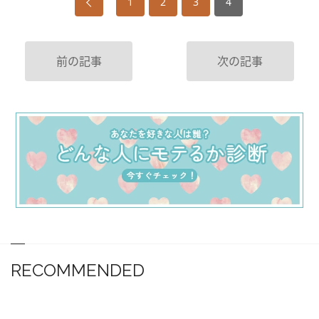
1
2
3
4
前の記事
次の記事
RECOMMENDED