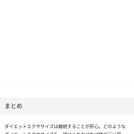
まとめ
ダイエットエクササイズは継続することが肝心。どのような