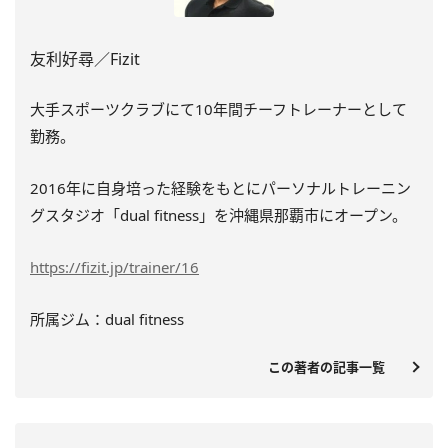
友利好尋／Fizit
大手スポーツクラブにて10年間チーフトレーナーとして
勤務。
2016年に自身培った経験をもとにパーソナルトレーニン
グスタジオ「dual fitness」を沖縄県那覇市にオープン。
https://fizit.jp/trainer/16
所属ジム：dual fitness
この著者の記事一覧