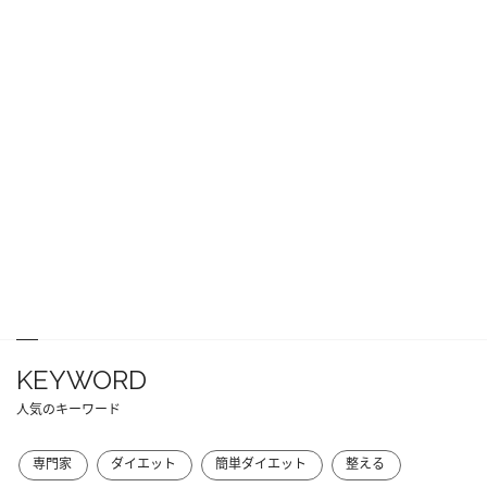
KEYWORD
人気のキーワード
専門家
ダイエット
簡単ダイエット
整える