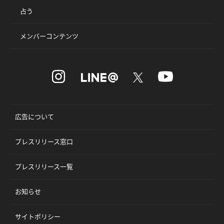
占う
メンバーコンテンツ
広告について
プレスリリース窓口
プレスリリース一覧
お知らせ
サイトポリシー