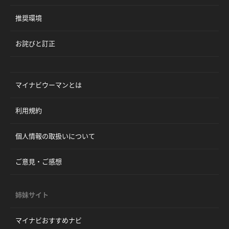
推奨環境
お詫びと訂正
マイナビウーマンとは
利用規約
個人情報の取扱いについて
ご意見・ご感想
姉妹サイト
マイナビおすすめナビ