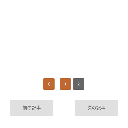
1
2
前の記事
次の記事