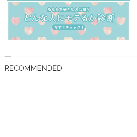
RECOMMENDED