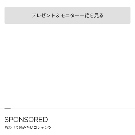
プレゼント＆モニター一覧を見る
SPONSORED
あわせて読みたいコンテンツ