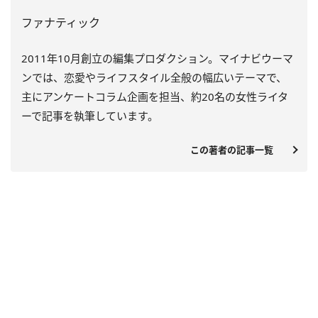
ファナティック
2011年10月創立の編集プロダクション。マイナビウーマ
ンでは、恋愛やライフスタイル全般の幅広いテーマで、
主にアンケートコラム企画を担当、約20名の女性ライタ
ーで記事を執筆しています。
この著者の記事一覧