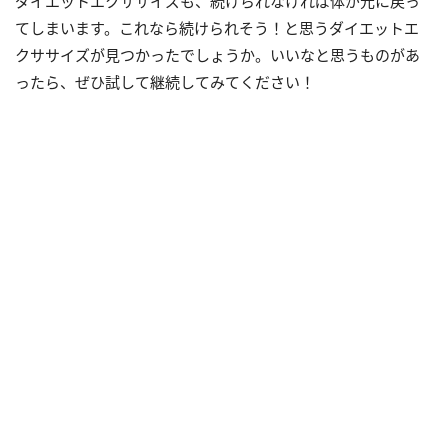
ダイエットエクササイズも、続けられなければ体が元に戻っ
てしまいます。これなら続けられそう！と思うダイエットエ
クササイズが見つかったでしょうか。いいなと思うものがあ
ったら、ぜひ試して継続してみてください！