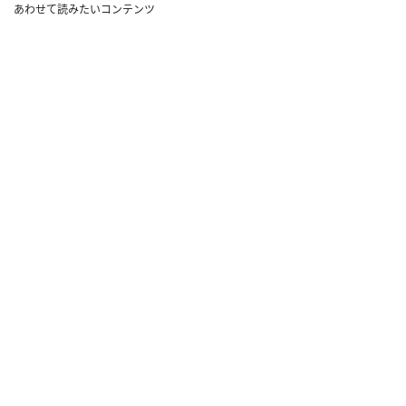
あわせて読みたいコンテンツ