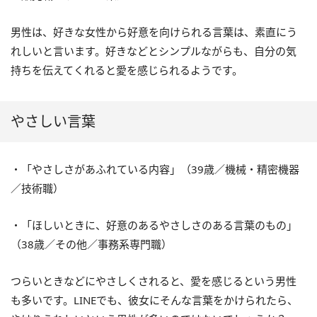
男性は、好きな女性から好意を向けられる言葉は、素直にう
れしいと言います。好きなどとシンプルながらも、自分の気
持ちを伝えてくれると愛を感じられるようです。
やさしい言葉
・「やさしさがあふれている内容」（39歳／機械・精密機器
／技術職）
・「ほしいときに、好意のあるやさしさのある言葉のもの」
（38歳／その他／事務系専門職）
つらいときなどにやさしくされると、愛を感じるという男性
も多いです。LINEでも、彼女にそんな言葉をかけられたら、