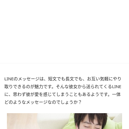
LINEのメッセージは、短文でも長文でも、お互い気軽にやり
取りできるのが魅力です。そんな彼女から送られてくるLINE
に、思わず彼が愛を感じてしまうこともあるようです。一体
どのようなメッセージなのでしょうか？