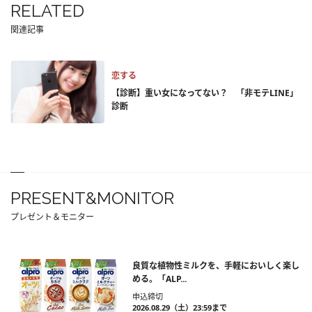
RELATED
関連記事
恋する
【診断】重い女になってない？ 「非モテLINE」
診断
PRESENT&MONITOR
プレゼント＆モニター
良質な植物性ミルクを、手軽においしく楽し
める。「ALP...
申込締切
2026.08.29（土）23:59まで