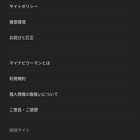
サイトポリシー
推奨環境
お詫びと訂正
マイナビウーマンとは
利用規約
個人情報の取扱いについて
ご意見・ご感想
姉妹サイト