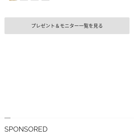
プレゼント＆モニター一覧を見る
SPONSORED