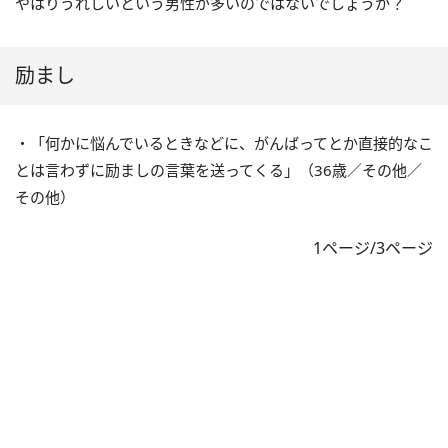
やはりうれしいという男性が多いのではないでしょうか？
励まし
・「何かに悩んでいるときなどに、がんばってとか直接的なこ
とは言わずに励ましの言葉を送ってくる」（36歳／その他／
その他）
1ページ/3ページ