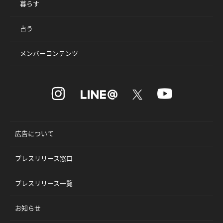
暮らす
占う
メンバーコンテンツ
広告について
プレスリリース窓口
プレスリリース一覧
お知らせ