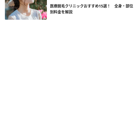
医療脱毛クリニックおすすめ15選！ 全身・部位
別料金を解説