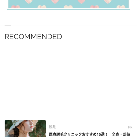
RECOMMENDED
脱毛
PR
医療脱毛クリニックおすすめ15選！ 全身・部位