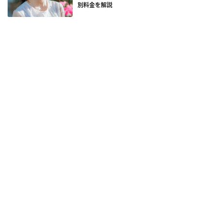
別料金を解説