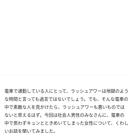
電車で通勤している人にとって、ラッシュアワーは地獄のよう
な時間と言っても過言ではないでしょう。でも、そんな電車の
中で素敵な人を見かけたら、ラッシュアワーも悪いものでは
ないと思えるはず。今回は社会人男性のみなさんに、電車の
中で思わずキュンとときめいてしまった女性について、くわし
いお話を聞いてみました。