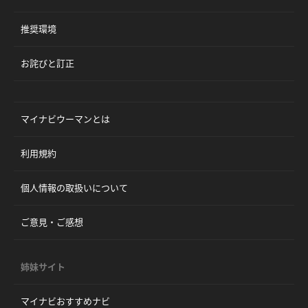
推奨環境
お詫びと訂正
マイナビウーマンとは
利用規約
個人情報の取扱いについて
ご意見・ご感想
姉妹サイト
マイナビおすすめナビ