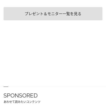
プレゼント＆モニター一覧を見る
SPONSORED
あわせて読みたいコンテンツ