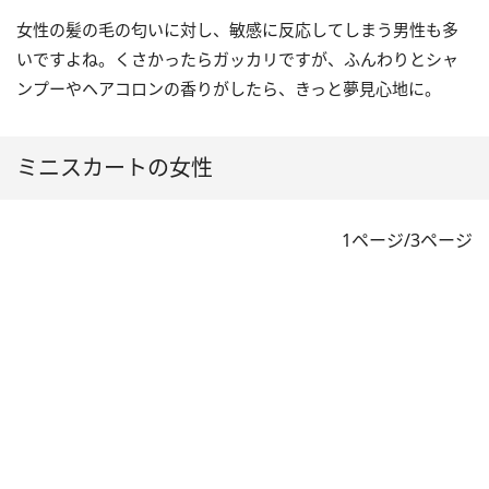
女性の髪の毛の匂いに対し、敏感に反応してしまう男性も多
いですよね。くさかったらガッカリですが、ふんわりとシャ
ンプーやヘアコロンの香りがしたら、きっと夢見心地に。
ミニスカートの女性
1ページ/3ページ