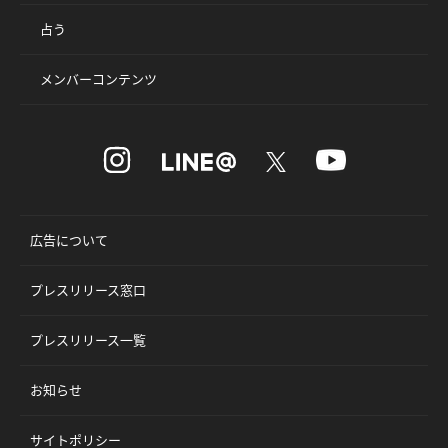
占う
メンバーコンテンツ
広告について
プレスリリース窓口
プレスリリース一覧
お知らせ
サイトポリシー