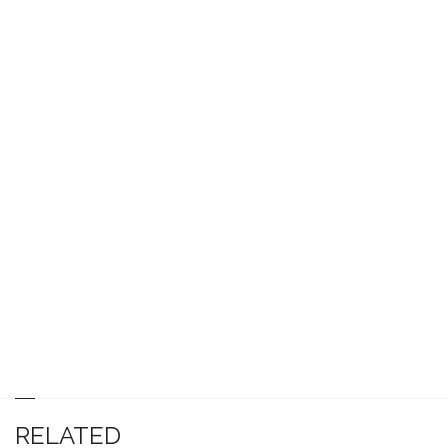
RELATED