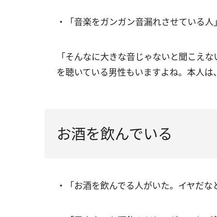
・「音楽をガンガン音漏れさせている人
「そんなに大きな音じゃないと聞こえな
を聴いている男性もいますよね。本人は
お酒を飲んでいる
・「お酒を飲んでる人がいた。イヤだな