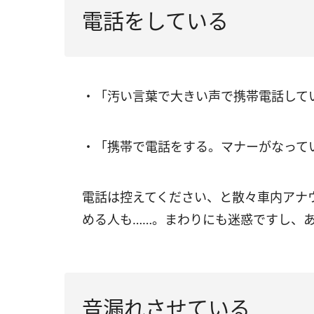
電話をしている
・「汚い言葉で大きい声で携帯電話して
・「携帯で電話をする。マナーがなって
電話は控えてください、と散々車内アナ
める人も……。まわりにも迷惑ですし、
音漏れさせている