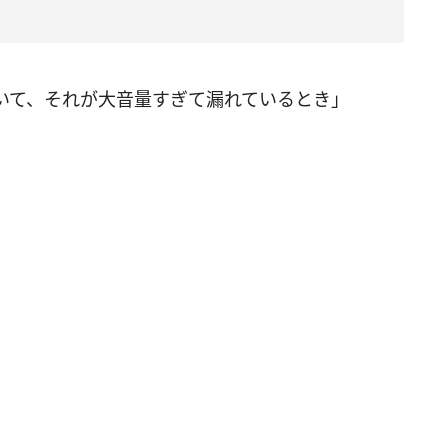
いて、それが大音量すぎて漏れているとき」