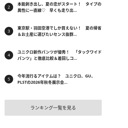
本能剥き出し、夏の恋がスタート！ タイプの
異性に一直線♡ 早くも走り出...
東京駅・羽田空港でしか買えない！ 夏の帰省
＆お土産に選びたいセンス抜群...
ユニクロ新作パンツが優秀！ 「タックワイド
パンツ」と徹底比較＆着回しコ...
今年流行るアイテムは？ ユニクロ、GU、
PLSTの2026年秋冬展示会...
ランキング一覧を見る