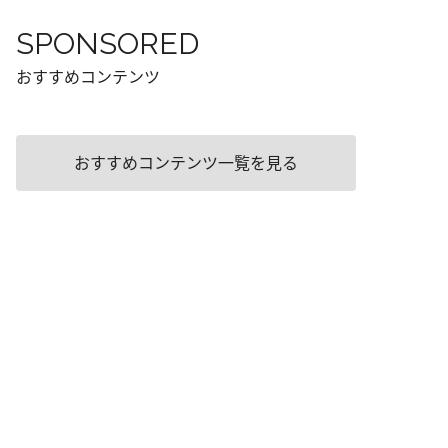
SPONSORED
おすすめコンテンツ
おすすめコンテンツ一覧を見る