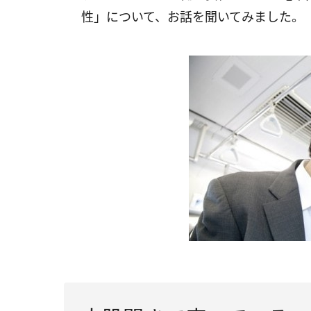
性」について、お話を聞いてみました。