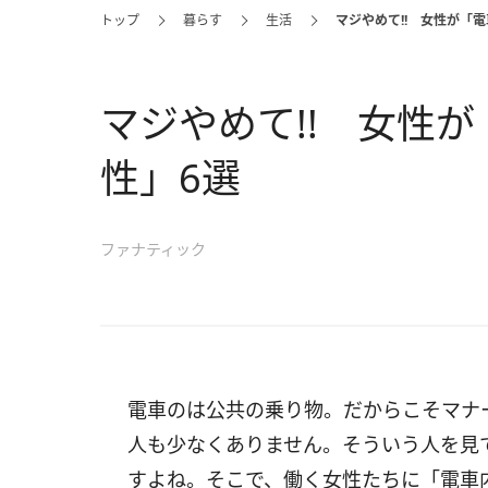
トップ
暮らす
生活
マジやめて!! 女性が「
マジやめて!! 女性
性」6選
ファナティック
電車のは公共の乗り物。だからこそマナ
人も少なくありません。そういう人を見
すよね。そこで、働く女性たちに「電車