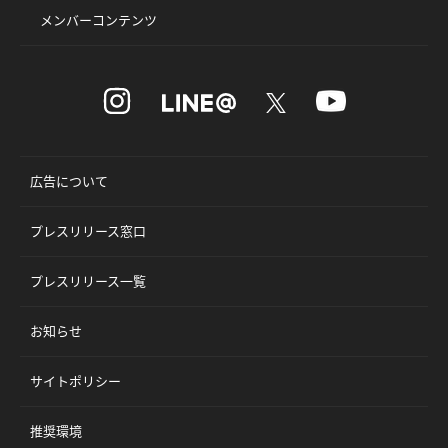
メンバーコンテンツ
広告について
プレスリリース窓口
プレスリリース一覧
お知らせ
サイトポリシー
推奨環境