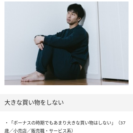
大きな買い物をしない
・「ボーナスの時期でもあまり大きな買い物はしない」（37
歳／小売店／販売職・サービス系）