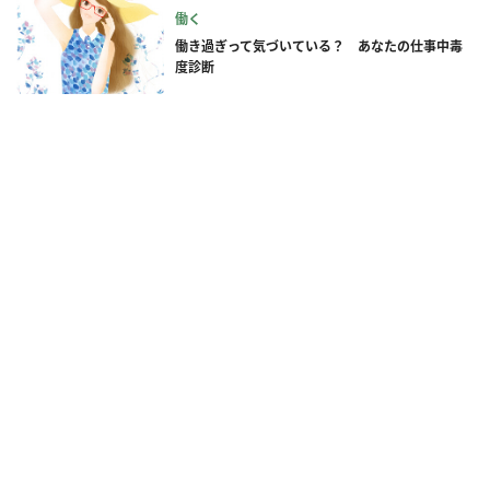
働く
働き過ぎって気づいている？ あなたの仕事中毒
度診断