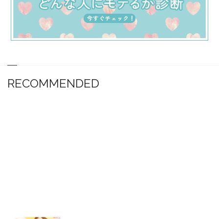
RECOMMENDED