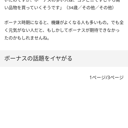
い品物を買っていくそうです」（34歳／その他／その他）
ボーナス時期になると、機嫌がよくなる人も多いもの。でも全
く元気がない人だと、もしかしてボーナスが期待できなかっ
たのかもしれませんね。
ボーナスの話題をイヤがる
1ページ/3ページ