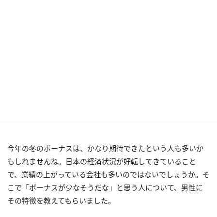
今年の冬のボーナスは、かなり期待できたという人も多いか
もしれませんね。日本の経済状況が好転してきていること
で、業績の上がっている会社も多いのではないでしょうか。そ
こで「ボーナスが少なそうだな」と思う人について、男性に
その特徴を教えてもらいました。