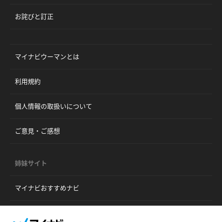
お詫びと訂正
マイナビウーマンとは
利用規約
個人情報の取扱いについて
ご意見・ご感想
姉妹サイト
マイナビおすすめナビ