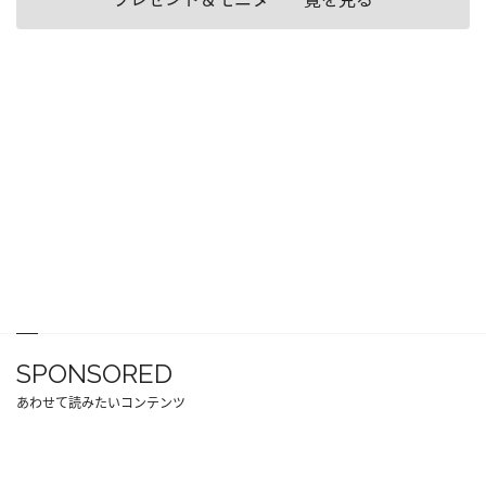
SPONSORED
あわせて読みたいコンテンツ