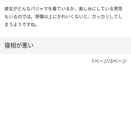
彼女がどんなパジャマを着ているか、楽しみにしている男性
もいるのでは。想像以上にかわいくないと、ガッカリしてし
まうようですね。
寝相が悪い
1ページ/3ページ