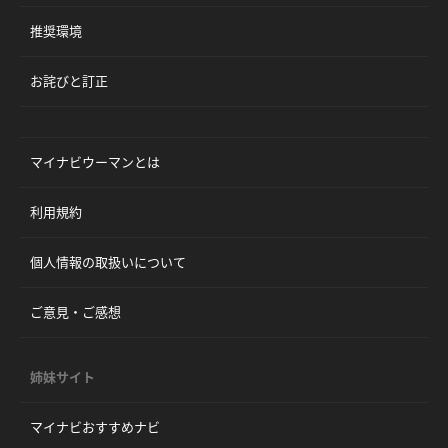
推奨環境
お詫びと訂正
マイナビウーマンとは
利用規約
個人情報の取扱いについて
ご意見・ご感想
姉妹サイト
マイナビおすすめナビ