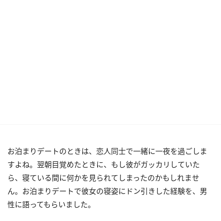
お泊まりデートのときは、恋人同士で一緒に一夜を過ごしま
すよね。翌朝目覚めたときに、もし彼がガッカリしていた
ら、寝ている間に何かを見られてしまったのかもしれませ
ん。お泊まりデートで彼女の寝姿にドン引きした経験を、男
性に語ってもらいました。