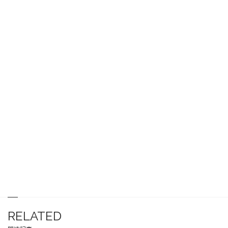
RELATED