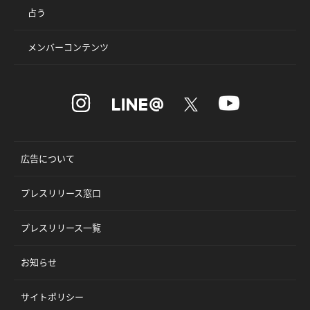
占う
メンバーコンテンツ
広告について
プレスリリース窓口
プレスリリース一覧
お知らせ
サイトポリシー