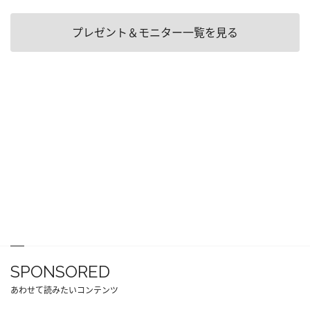
プレゼント＆モニター一覧を見る
SPONSORED
あわせて読みたいコンテンツ