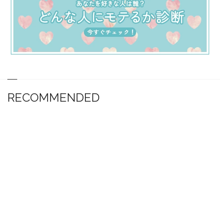
RECOMMENDED