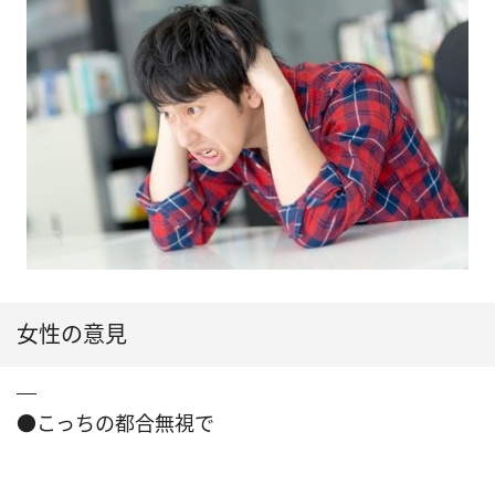
女性の意見
●こっちの都合無視で