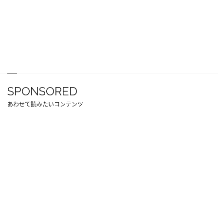
SPONSORED
あわせて読みたいコンテンツ