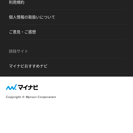
利用規約
個人情報の取扱いについて
ご意見・ご感想
姉妹サイト
マイナビおすすめナビ
Copyright © Mynavi Corporation