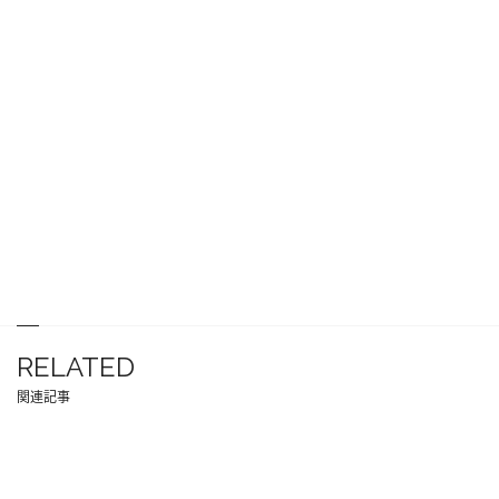
RELATED
関連記事