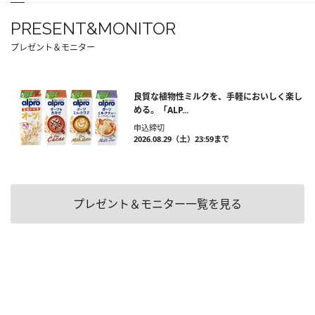
PRESENT&MONITOR
プレゼント＆モニター
良質な植物性ミルクを、手軽においしく楽し
める。「ALP...
申込締切
2026.08.29（土）23:59まで
プレゼント＆モニター一覧を見る