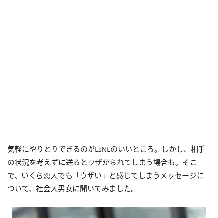
気軽にやりとりできるのがLINEのいいところ。しかし、相手
の状況を考えずに送るとウザがられてしまう場合も。そこ
で、いくら恋人でも「ウザい」と感じてしまうメッセージに
ついて、社会人男女に聞いてみました。