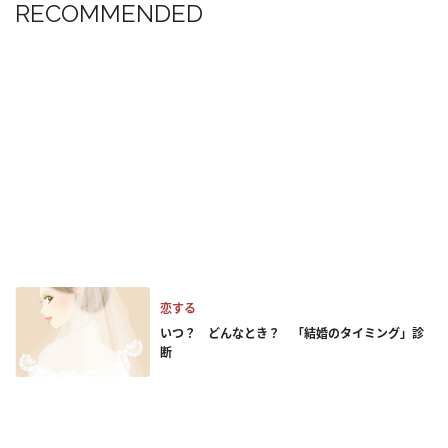
RECOMMENDED
恋する
いつ？ どんなとき？ 「結婚のタイミング」診
断