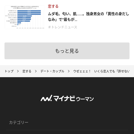
恋する
ムダ毛、匂い、肌……。独身男女の「異性の身だし
なみ」で“最もが...
＃トレンドニュース
もっと見る
トップ
恋する
デート・カップル
ウゼェェェ！ いくら恋人でも「許せない」L
カテゴリー