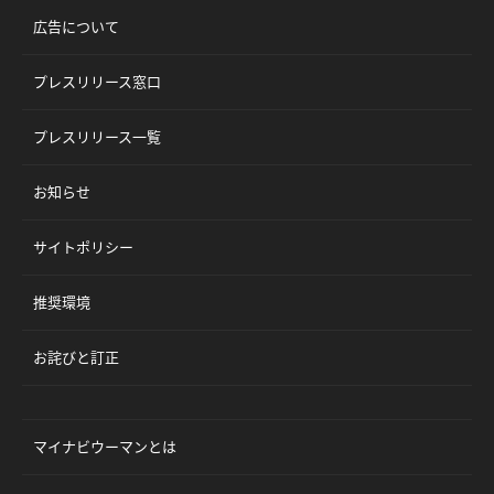
広告について
プレスリリース窓口
プレスリリース一覧
お知らせ
サイトポリシー
推奨環境
お詫びと訂正
マイナビウーマンとは