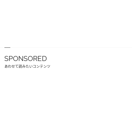
SPONSORED
あわせて読みたいコンテンツ