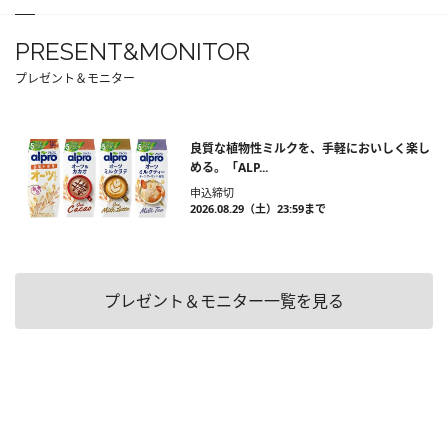
PRESENT&MONITOR
プレゼント＆モニター
良質な植物性ミルクを、手軽においしく楽し
める。「ALP...
申込締切
2026.08.29（土）23:59まで
プレゼント＆モニター一覧を見る