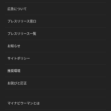
広告について
プレスリリース窓口
プレスリリース一覧
お知らせ
サイトポリシー
推奨環境
お詫びと訂正
マイナビウーマンとは