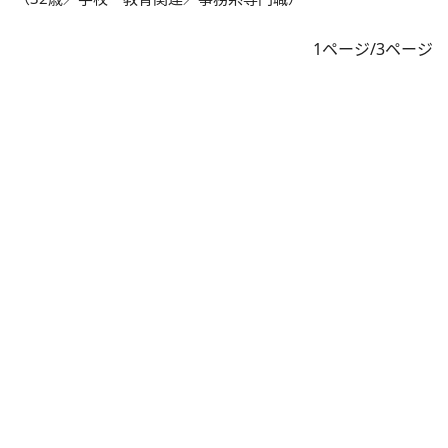
1ページ/3ページ