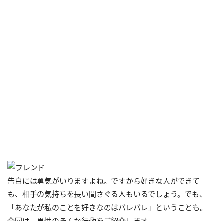
告白には勇気がいりますよね。ですから好きな人ができて
も、相手の気持ちを長い間さぐる人もいるでしょう。でも、
「あなたが私のことを好きなのはバレバレ」ということも。
今回は、男性のそんな行動をご紹介します。