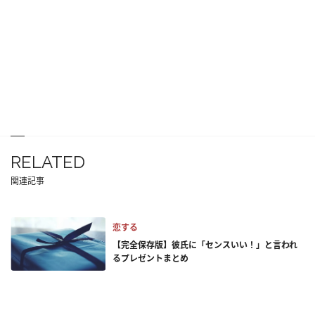
RELATED
関連記事
恋する
【完全保存版】彼氏に「センスいい！」と言われ
るプレゼントまとめ