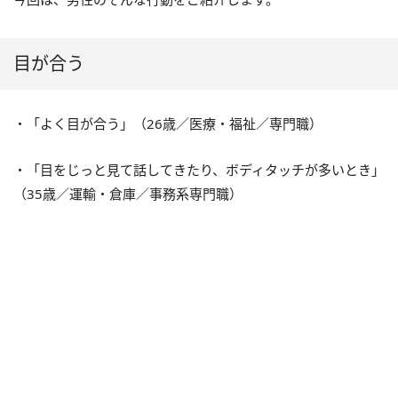
目が合う
・「よく目が合う」（26歳／医療・福祉／専門職）
・「目をじっと見て話してきたり、ボディタッチが多いとき」
（35歳／運輸・倉庫／事務系専門職）