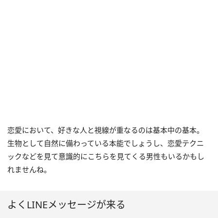
恋愛において、好きな人と視線が重なるのは基本中の基本。
生物として自然に備わっている本能でしょうし、恋愛テクニ
ックなどを見て意識的にこちらを見てくる男性もいるかもし
れませんね。
よくLINEメッセージが来る