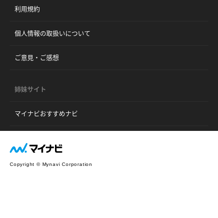
利用規約
個人情報の取扱いについて
ご意見・ご感想
姉妹サイト
マイナビおすすめナビ
Copyright © Mynavi Corporation