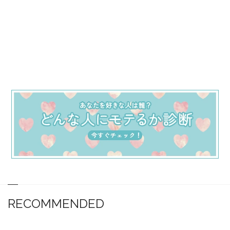
RECOMMENDED