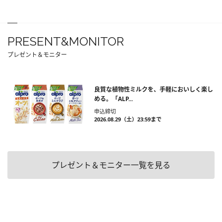
PRESENT&MONITOR
プレゼント＆モニター
良質な植物性ミルクを、手軽においしく楽し
める。「ALP...
申込締切
2026.08.29（土）23:59まで
プレゼント＆モニター一覧を見る