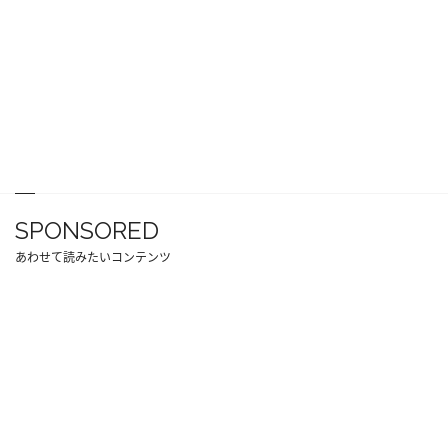
SPONSORED
あわせて読みたいコンテンツ