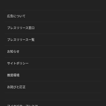
広告について
プレスリリース窓口
プレスリリース一覧
お知らせ
サイトポリシー
推奨環境
お詫びと訂正
マイナビウーマンとは