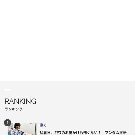
RANKING
ランキング
磨く
猛暑日、浴衣のお出かけも怖くない！ マンダム直伝