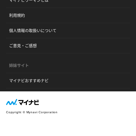
利用規約
個人情報の取扱いについて
ご意見・ご感想
姉妹サイト
マイナビおすすめナビ
Copyright © Mynavi Corporation