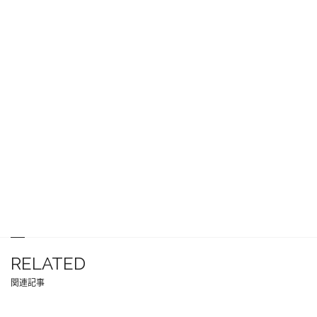
RELATED
関連記事