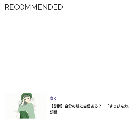
RECOMMENDED
磨く
【診断】自分の肌に自信ある？ 「すっぴん力」
診断