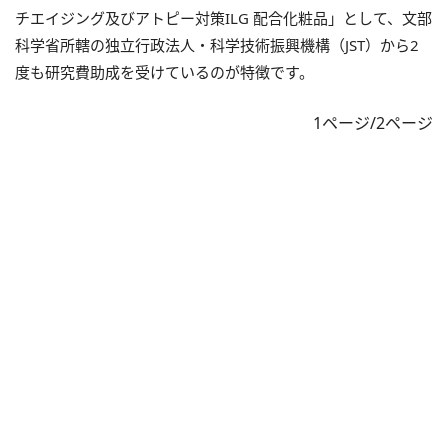
チエイジング及びアトピー対策ILG 配合化粧品」として、文部
科学省所轄の独立行政法人・科学技術振興機構（JST）から2
度も研究費助成を受けているのが特徴です。
1ページ/2ページ