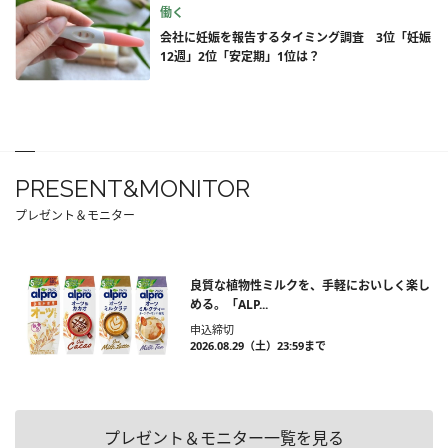
働く
会社に妊娠を報告するタイミング調査 3位「妊娠
12週」2位「安定期」1位は？
PRESENT&MONITOR
プレゼント＆モニター
良質な植物性ミルクを、手軽においしく楽し
める。「ALP...
申込締切
2026.08.29（土）23:59まで
プレゼント＆モニター一覧を見る