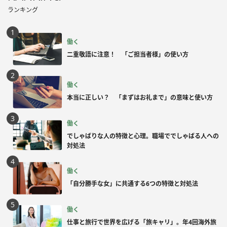
ランキング
働く
二重敬語に注意！ 「ご担当者様」の使い方
働く
本当に正しい？ 「まずはお礼まで」の意味と使い方
働く
でしゃばりな人の特徴と心理。職場ででしゃばる人への
対処法
働く
「自分勝手な女」に共通する6つの特徴と対処法
働く
仕事と旅行で世界を広げる「旅キャリ」。年4回海外旅