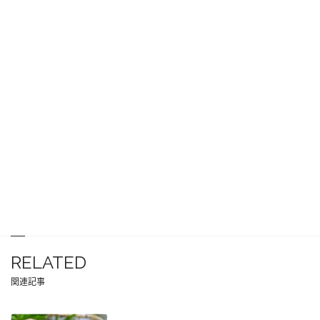
RELATED
関連記事