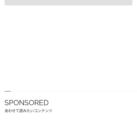
SPONSORED
あわせて読みたいコンテンツ