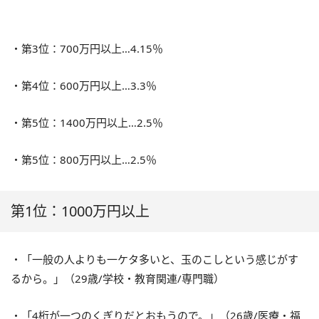
・第3位：700万円以上…4.15％
・第4位：600万円以上…3.3％
・第5位：1400万円以上…2.5％
・第5位：800万円以上…2.5％
第1位：1000万円以上
・「一般の人よりも一ケタ多いと、玉のこしという感じがす
るから。」（29歳/学校・教育関連/専門職）
・「4桁が一つのくぎりだとおもうので。」（26歳/医療・福