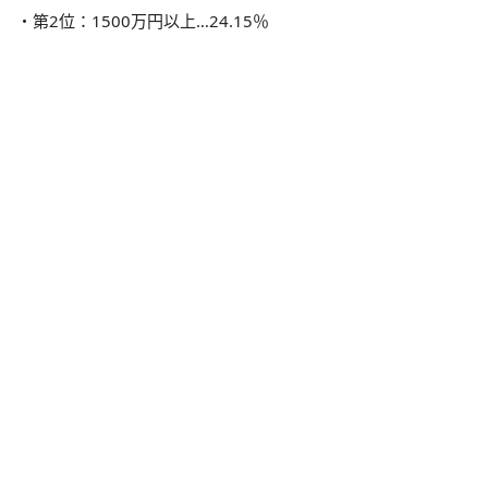
・第2位：1500万円以上…24.15％