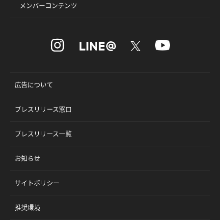
メンバーコンテンツ
広告について
プレスリリース窓口
プレスリリース一覧
お知らせ
サイトポリシー
推奨環境