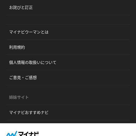
お詫びと訂正
マイナビウーマンとは
利用規約
個人情報の取扱いについて
ご意見・ご感想
姉妹サイト
マイナビおすすめナビ