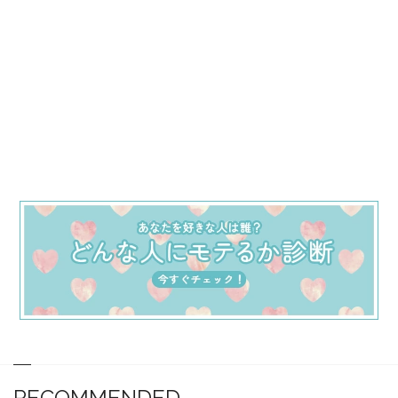
RECOMMENDED