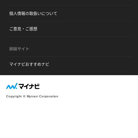
個人情報の取扱いについて
ご意見・ご感想
姉妹サイト
マイナビおすすめナビ
Copyright © Mynavi Corporation