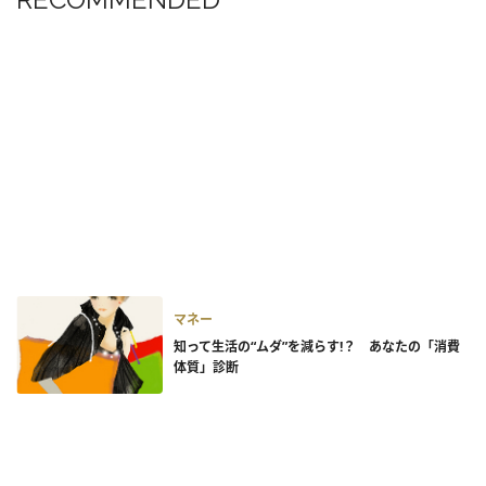
マネー
知って生活の“ムダ”を減らす!？ あなたの「消費
体質」診断