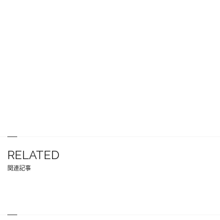
RELATED
関連記事