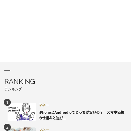
RANKING
ランキング
マネー
iPhoneとAndroidってどっちが安いの？ スマホ価格
の仕組みと選び...
マネー