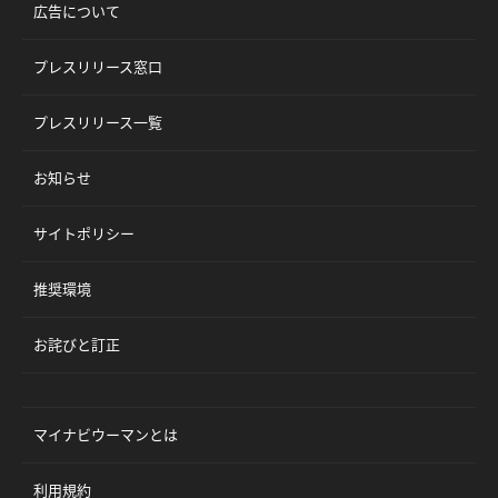
広告について
プレスリリース窓口
プレスリリース一覧
お知らせ
サイトポリシー
推奨環境
お詫びと訂正
マイナビウーマンとは
利用規約