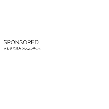
SPONSORED
あわせて読みたいコンテンツ