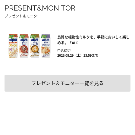
PRESENT&MONITOR
プレゼント＆モニター
良質な植物性ミルクを、手軽においしく楽し
める。「ALP...
申込締切
2026.08.29（土）23:59まで
プレゼント＆モニター一覧を見る