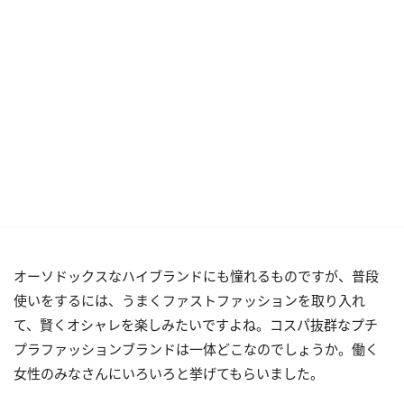
オーソドックスなハイブランドにも憧れるものですが、普段
使いをするには、うまくファストファッションを取り入れ
て、賢くオシャレを楽しみたいですよね。コスパ抜群なプチ
プラファッションブランドは一体どこなのでしょうか。働く
女性のみなさんにいろいろと挙げてもらいました。