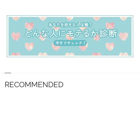
RECOMMENDED