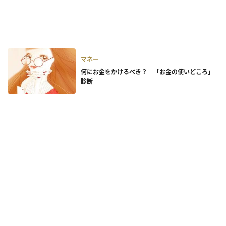
マネー
何にお金をかけるべき？ 「お金の使いどころ」
診断