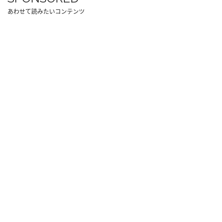
あわせて読みたいコンテンツ