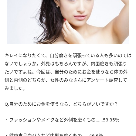
キレイになりたくて、自分磨きを頑張っている人も多いのでは
ないでしょうか。外見はもちろんですが、内面磨きも頑張り
たいですよね。今回は、自分のためにお金を使うなら体の外
側と内側のどちらか、女性のみなさんにアンケート調査して
みました。
Q.自分のためにお金を使うなら、どちらがいいですか？
・ファッションやメイクなど外側を磨くもの……53.35％
・健康食品やジムなど内側を磨くもの……46.6％