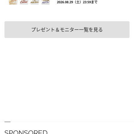
2026.08.29（土）23:59まで
プレゼント＆モニター一覧を見る
SPONSORED