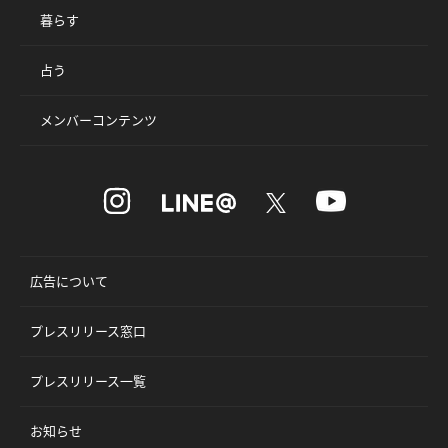
暮らす
占う
メンバーコンテンツ
広告について
プレスリリース窓口
プレスリリース一覧
お知らせ