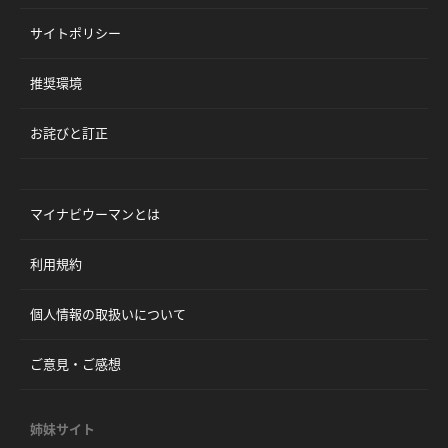
サイトポリシー
推奨環境
お詫びと訂正
マイナビウーマンとは
利用規約
個人情報の取扱いについて
ご意見・ご感想
姉妹サイト