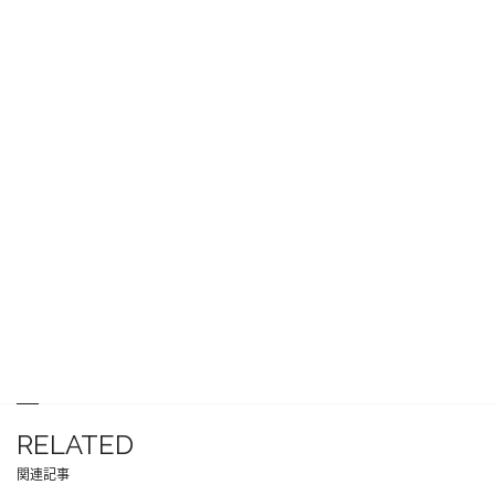
RELATED
関連記事