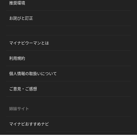
推奨環境
お詫びと訂正
マイナビウーマンとは
利用規約
個人情報の取扱いについて
ご意見・ご感想
姉妹サイト
マイナビおすすめナビ