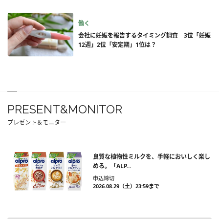
働く
会社に妊娠を報告するタイミング調査 3位「妊娠
12週」2位「安定期」1位は？
PRESENT&MONITOR
プレゼント＆モニター
良質な植物性ミルクを、手軽においしく楽し
める。「ALP...
申込締切
2026.08.29（土）23:59まで