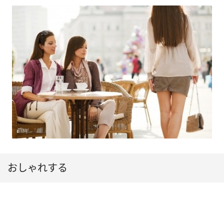
おしゃれする