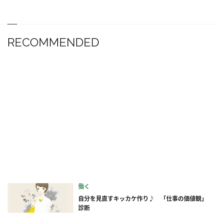
RECOMMENDED
働く
自分を見直すキッカケ作り♪ 「仕事の価値観」
診断