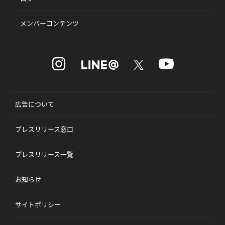
メンバーコンテンツ
広告について
プレスリリース窓口
プレスリリース一覧
お知らせ
サイトポリシー