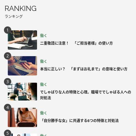
RANKING
ランキング
働く
二重敬語に注意！ 「ご担当者様」の使い方
働く
本当に正しい？ 「まずはお礼まで」の意味と使い方
働く
でしゃばりな人の特徴と心理。職場ででしゃばる人への
対処法
働く
「自分勝手な女」に共通する6つの特徴と対処法