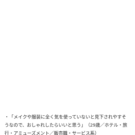
・「メイクや服装に全く気を使っていないと見下されやすそ
うなので、おしゃれしたらいいと思う」（29歳／ホテル・旅
行・アミューズメント／販売職・サービス系）