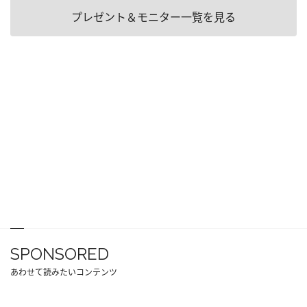
プレゼント＆モニター一覧を見る
SPONSORED
あわせて読みたいコンテンツ