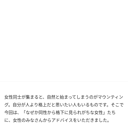
女性同士が集まると、自然と始まってしまうのがマウンティン
グ。自分が人より格上だと思いたい人もいるものです。そこで
今回は、「なぜか同性から格下に見られがちな女性」たち
に、女性のみなさんからアドバイスをいただきました。