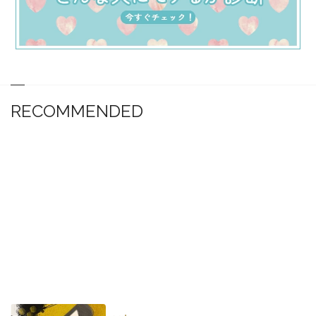
RECOMMENDED