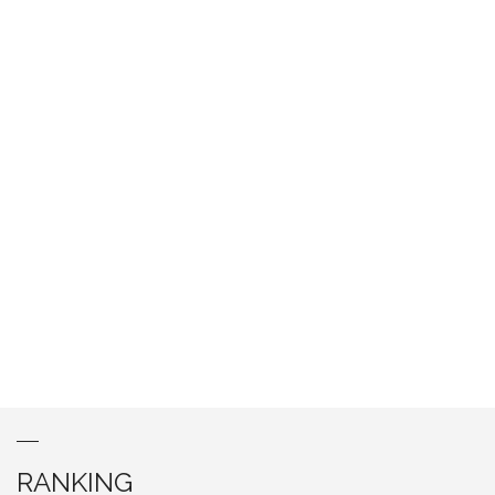
RANKING