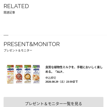
RELATED
関連記事
PRESENT&MONITOR
プレゼント＆モニター
良質な植物性ミルクを、手軽においしく楽し
める。「ALP...
申込締切
2026.08.29（土）23:59まで
プレゼント＆モニター一覧を見る