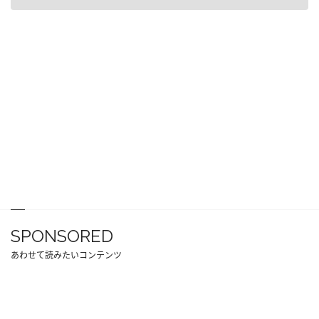
SPONSORED
あわせて読みたいコンテンツ