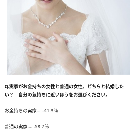
Q.実家がお金持ちの女性と普通の女性、どちらと結婚した
い？ 自分の気持ちに近いほうをお選びください。
お金持ちの実家……41.3％
普通の実家……58.7％