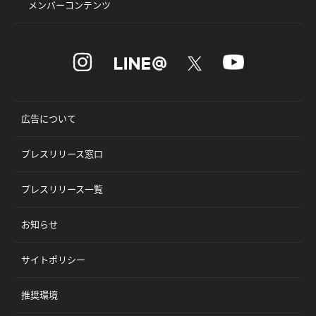
メンバーコンテンツ
広告について
プレスリリース窓口
プレスリリース一覧
お知らせ
サイトポリシー
推奨環境