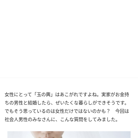
女性にとって「玉の輿」はあこがれですよね。実家がお金持
ちの男性と結婚したら、ぜいたくな暮らしができそうです。
でもそう思っているのは女性だけではないのかも？ 今回は
社会人男性のみなさんに、こんな質問をしてみました。