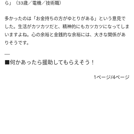
ら」（33歳／電機／技術職）
多かったのは「お金持ちの方がゆとりがある」という意見で
した。生活がカツカツだと、精神的にもカツカツになってしま
いますよね。心の余裕と金銭的な余裕には、大きな関係があ
りそうです。
■何かあったら援助してもらえそう！
1ページ/4ページ