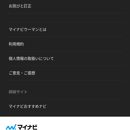
お詫びと訂正
マイナビウーマンとは
利用規約
個人情報の取扱いについて
ご意見・ご感想
姉妹サイト
マイナビおすすめナビ