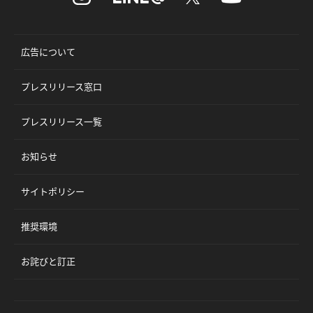
広告について
プレスリリース窓口
プレスリリース一覧
お知らせ
サイトポリシー
推奨環境
お詫びと訂正