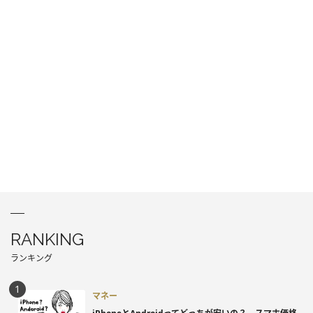
RANKING
ランキング
マネー