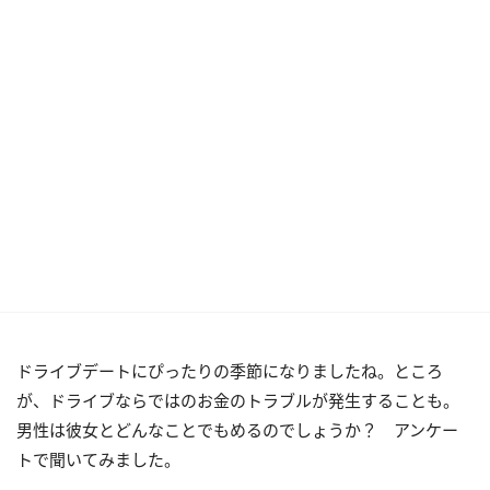
ドライブデートにぴったりの季節になりましたね。ところ
が、ドライブならではのお金のトラブルが発生することも。
男性は彼女とどんなことでもめるのでしょうか？ アンケー
トで聞いてみました。