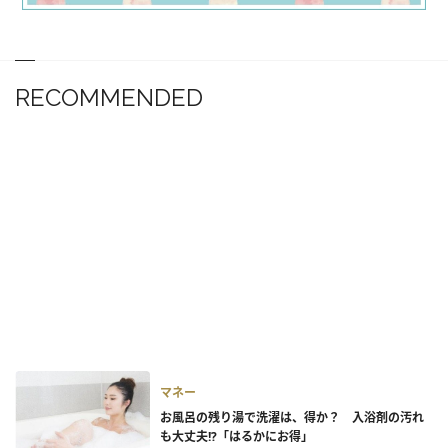
RECOMMENDED
マネー
お風呂の残り湯で洗濯は、得か？ 入浴剤の汚れ
も大丈夫!?「はるかにお得」