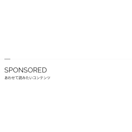
SPONSORED
あわせて読みたいコンテンツ