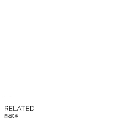
RELATED
関連記事