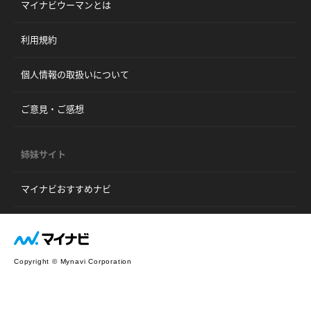
マイナビウーマンとは
利用規約
個人情報の取扱いについて
ご意見・ご感想
姉妹サイト
マイナビおすすめナビ
Copyright © Mynavi Corporation