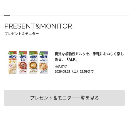
PRESENT&MONITOR
プレゼント＆モニター
良質な植物性ミルクを、手軽においしく楽し
める。「ALP...
申込締切
2026.08.29（土）23:59まで
プレゼント＆モニター一覧を見る