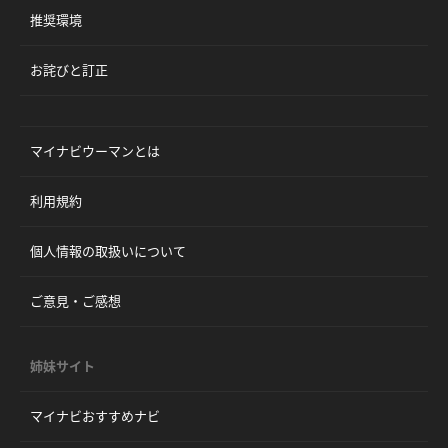
推奨環境
お詫びと訂正
マイナビウーマンとは
利用規約
個人情報の取扱いについて
ご意見・ご感想
姉妹サイト
マイナビおすすめナビ