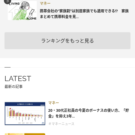
マネー
携帯会社の“家族割”は別居家族でも適用できる!? 家族
まとめて携帯料金を見...
ランキングをもっと見る
LATEST
最新の記事
マネー
20・30代正社員の今夏のボーナスの使い方、「貯
金」を抑え3年...
＃マネーニュース