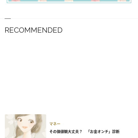
RECOMMENDED
マネー
その価値観大丈夫？ 「お金オンチ」診断