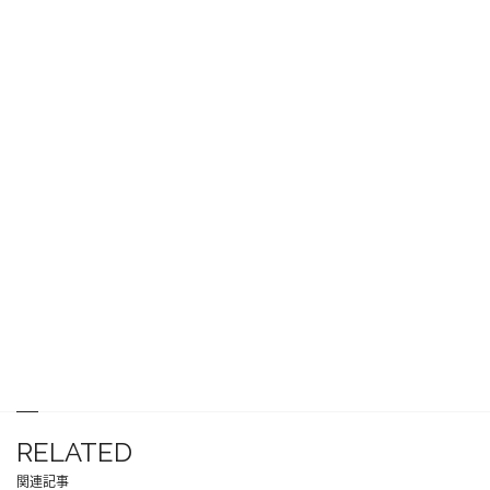
RELATED
関連記事