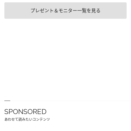
プレゼント＆モニター一覧を見る
SPONSORED
あわせて読みたいコンテンツ