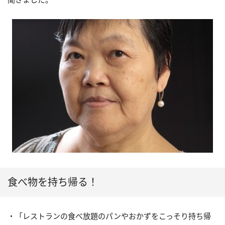
食べ物を持ち帰る！
・「レストランの食べ放題のパンやおかずをこっそり持ち帰