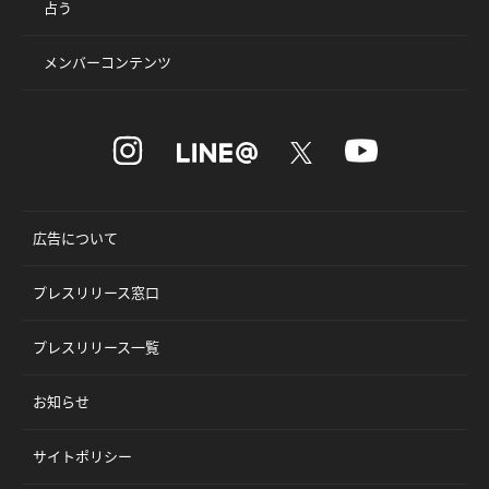
占う
メンバーコンテンツ
広告について
プレスリリース窓口
プレスリリース一覧
お知らせ
サイトポリシー