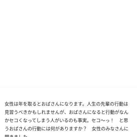
女性は年を取るとおばさんになります。人生の先輩の行動は
見習うべきかもしれませんが、おばさんになると行動がなん
かセコくなってしまう人がいるのも事実。セコ～っ！ と思
うおばさんの行動には何がありますか？ 女性のみなさんに
聞きました。