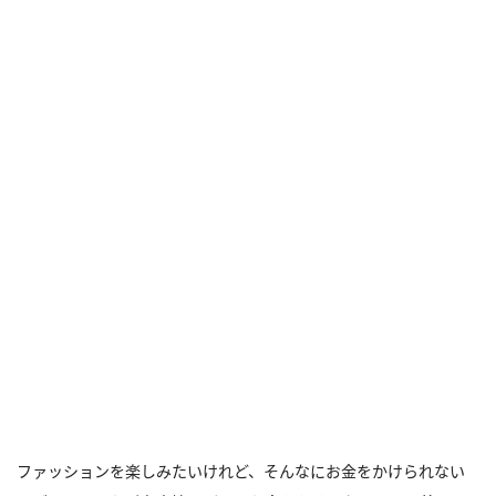
ファッションを楽しみたいけれど、そんなにお金をかけられない