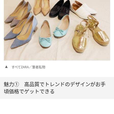
すべてZARA／筆者私物
魅力① 高品質でトレンドのデザインがお手
頃価格でゲットできる