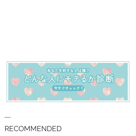
RECOMMENDED