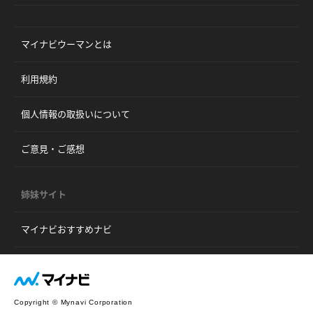
マイナビウーマンとは
利用規約
個人情報の取扱いについて
ご意見・ご感想
姉妹サイト
マイナビおすすめナビ
Copyright © Mynavi Corporation