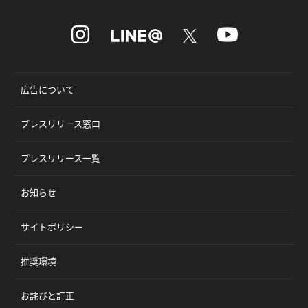
広告について
プレスリリース窓口
プレスリリース一覧
お知らせ
サイトポリシー
推奨環境
お詫びと訂正