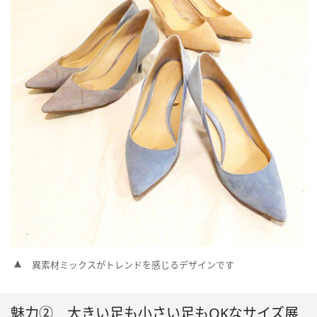
異素材ミックスがトレンドを感じるデザインです
魅力② 大きい足も小さい足もOKなサイズ展