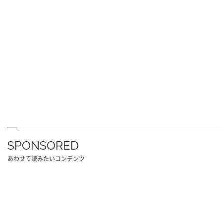
SPONSORED
あわせて読みたいコンテンツ