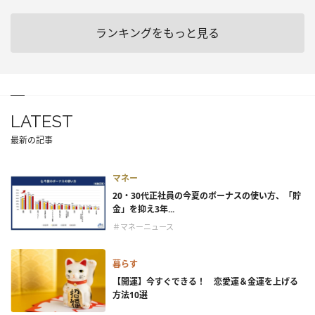
ランキングをもっと見る
LATEST
最新の記事
マネー
20・30代正社員の今夏のボーナスの使い方、「貯
金」を抑え3年...
＃マネーニュース
暮らす
【開運】今すぐできる！ 恋愛運＆金運を上げる
方法10選