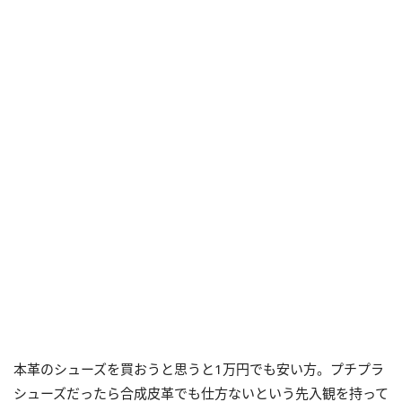
本革のシューズを買おうと思うと1万円でも安い方。プチプラ
シューズだったら合成皮革でも仕方ないという先入観を持って