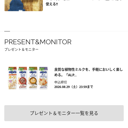
使える!!
PRESENT&MONITOR
プレゼント＆モニター
良質な植物性ミルクを、手軽においしく楽し
める。「ALP...
申込締切
2026.08.29（土）23:59まで
プレゼント＆モニター一覧を見る