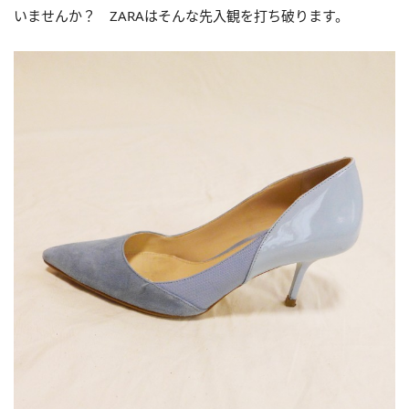
いませんか？ ZARAはそんな先入観を打ち破ります。