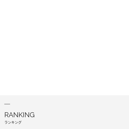
RANKING
ランキング