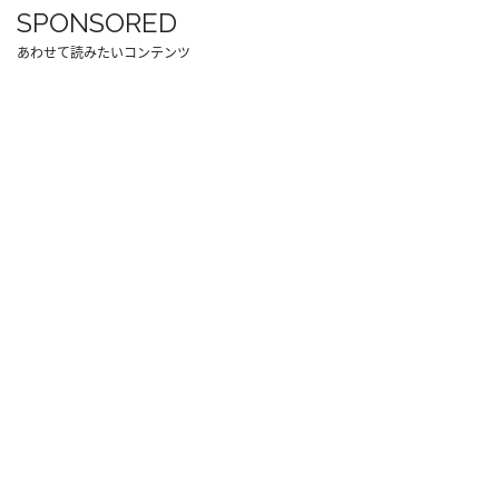
SPONSORED
あわせて読みたいコンテンツ