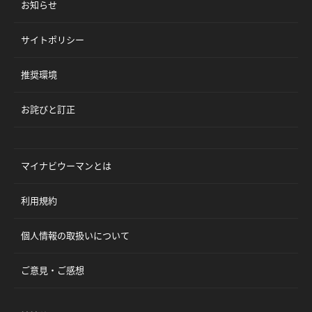
お知らせ
サイトポリシー
推奨環境
お詫びと訂正
マイナビウーマンとは
利用規約
個人情報の取扱いについて
ご意見・ご感想