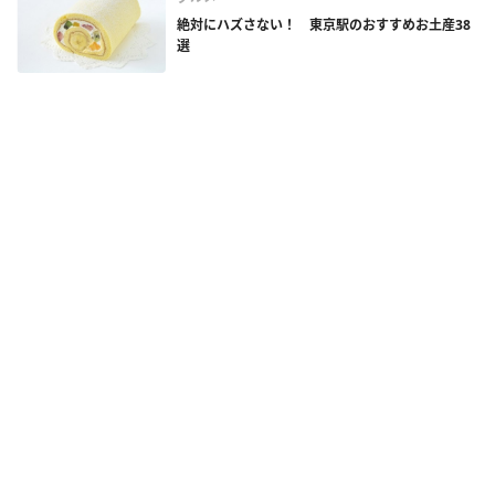
絶対にハズさない！ 東京駅のおすすめお土産38
選