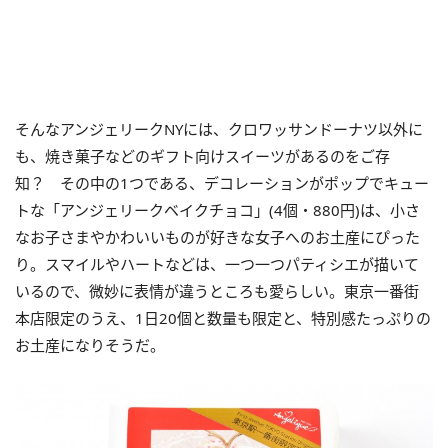
そんなアンジェリークNYには、クロワッサンドーナツ以外に
も、焼き菓子などのギフト向けスイーツがあるのをご存
知？ その中の1つである、デコレーションがポップでキュー
トな「アンジェリークベイクチョコ」(4個・880円)は、小さ
なお子さまやかわいいものが好きな女子へのお土産にぴった
り。スマイルやハートなどは、一つ一つパティシエが描いて
いるので、微妙に表情が違うところも愛らしい。東京一番街
本店限定のうえ、1日20個と数量も限定と、特別感たっぷりの
お土産になりそうだ。