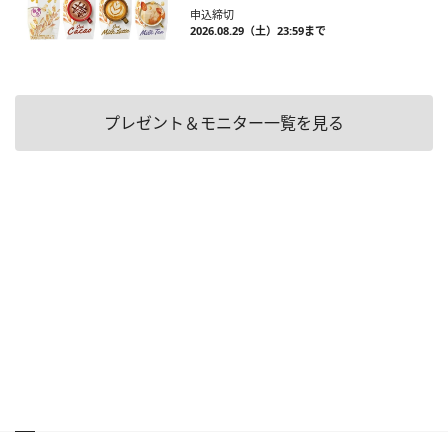
申込締切
2026.08.29（土）23:59まで
プレゼント＆モニター一覧を見る