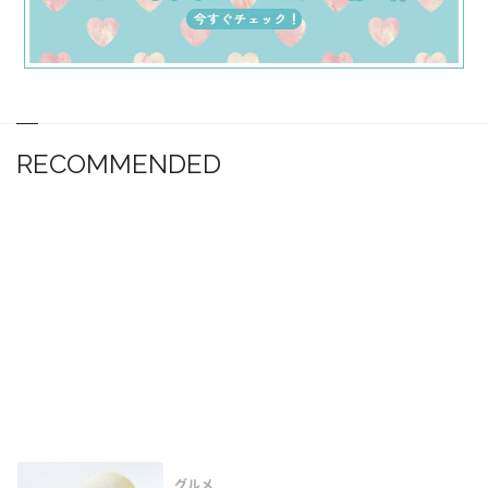
RECOMMENDED
グルメ