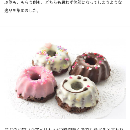
ぶ側も、もらう側も、どちらも思わず笑顔になってしまうような
逸品を集めました。
並ぶのが嫌いなアメリカ人が3時間並んででも食べると言われ