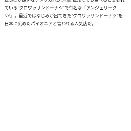
ている“クロワッサンドーナツ”で有名な「アンジェリーク
NY」。最近ではなじみが出てきた“クロワッサンドーナツ”を
日本に広めたパイオニアと言われる人気店だ。