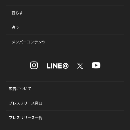
暮らす
占う
メンバーコンテンツ
広告について
プレスリリース窓口
プレスリリース一覧