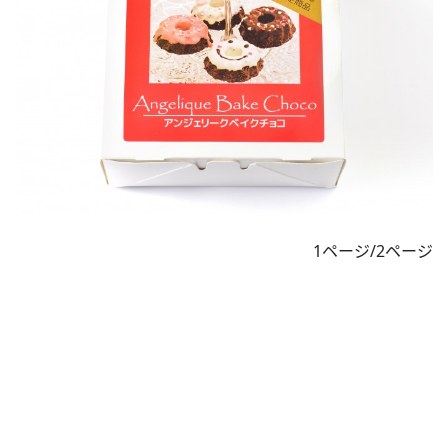
1ページ/2ページ