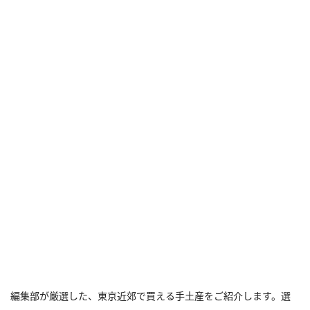
編集部が厳選した、東京近郊で買える手土産をご紹介します。選