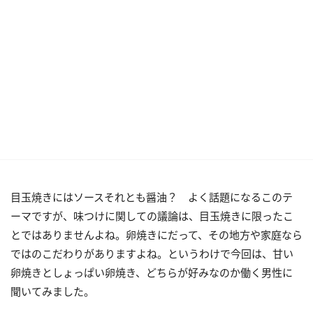
目玉焼きにはソースそれとも醤油？ よく話題になるこのテ
ーマですが、味つけに関しての議論は、目玉焼きに限ったこ
とではありませんよね。卵焼きにだって、その地方や家庭なら
ではのこだわりがありますよね。というわけで今回は、甘い
卵焼きとしょっぱい卵焼き、どちらが好みなのか働く男性に
聞いてみました。