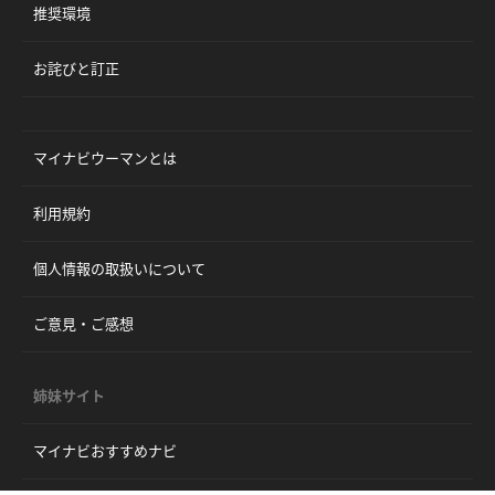
推奨環境
お詫びと訂正
マイナビウーマンとは
利用規約
個人情報の取扱いについて
ご意見・ご感想
姉妹サイト
マイナビおすすめナビ