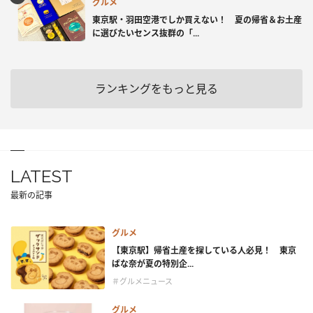
グルメ
東京駅・羽田空港でしか買えない！ 夏の帰省＆お土産
に選びたいセンス抜群の「...
ランキングをもっと見る
LATEST
最新の記事
グルメ
【東京駅】帰省土産を探している人必見！ 東京
ばな奈が夏の特別企...
＃グルメニュース
グルメ