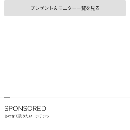
プレゼント＆モニター一覧を見る
SPONSORED
あわせて読みたいコンテンツ