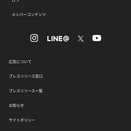
メンバーコンテンツ
広告について
プレスリリース窓口
プレスリリース一覧
お知らせ
サイトポリシー