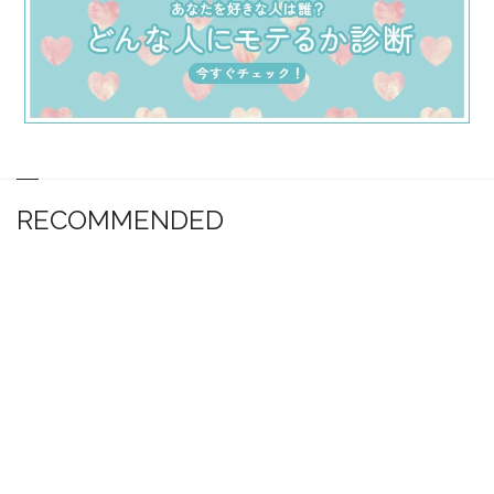
RECOMMENDED