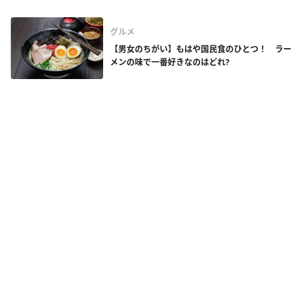
グルメ
【男女のちがい】もはや国民食のひとつ！ ラー
メンの味で一番好きなのはどれ?