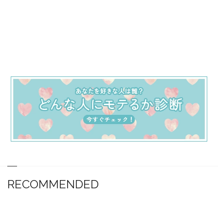
RECOMMENDED