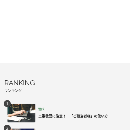
RANKING
ランキング
働く
二重敬語に注意！ 「ご担当者様」の使い方