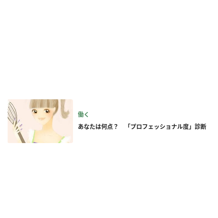
働く
あなたは何点？ 「プロフェッショナル度」診断