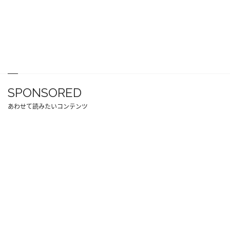
SPONSORED
あわせて読みたいコンテンツ