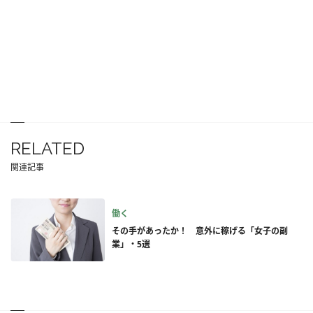
RELATED
関連記事
働く
その手があったか！ 意外に稼げる「女子の副
業」・5選