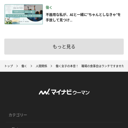
働く
不器用な私が、AIと一緒に”ちゃんとしなきゃ”を
手放して見つけ...
もっと見る
トップ
働く
人間関係
働く女子の本音！ 職場の食事会はランチですませたい
カテゴリー