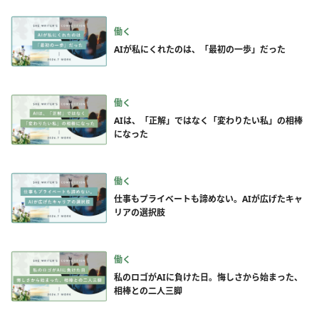
働く
AIが私にくれたのは、「最初の一歩」だった
働く
AIは、「正解」ではなく「変わりたい私」の相棒
になった
働く
仕事もプライベートも諦めない。AIが広げたキャ
リアの選択肢
働く
私のロゴがAIに負けた日。悔しさから始まった、
相棒との二人三脚