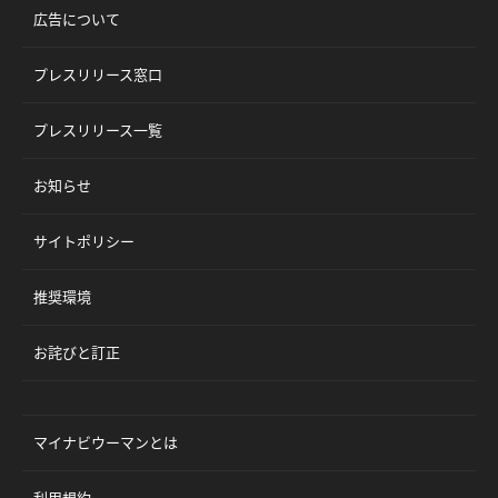
広告について
プレスリリース窓口
プレスリリース一覧
お知らせ
サイトポリシー
推奨環境
お詫びと訂正
マイナビウーマンとは