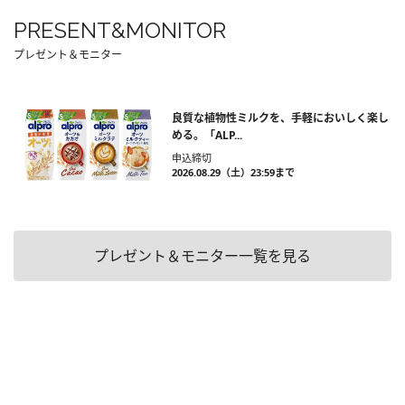
PRESENT&MONITOR
プレゼント＆モニター
良質な植物性ミルクを、手軽においしく楽し
める。「ALP...
申込締切
2026.08.29（土）23:59まで
プレゼント＆モニター一覧を見る