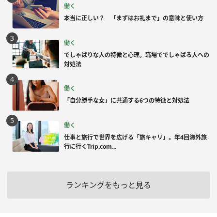
働く
本当に正しい？ 「まずはお礼まで」の意味と使い方
働く
でしゃばりな人の特徴と心理。職場ででしゃばる人への
対処法
働く
「自分勝手な女」に共通する6つの特徴と対処法
働く
仕事と旅行で世界を広げる「旅キャリ」。年4回海外旅
行に行くTrip.com...
ランキングをもっと見る