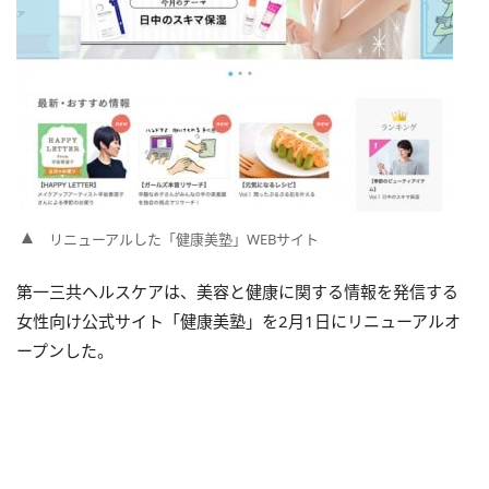
リニューアルした「健康美塾」WEBサイト
第一三共ヘルスケアは、美容と健康に関する情報を発信する
女性向け公式サイト「健康美塾」を2月1日にリニューアルオ
ープンした。