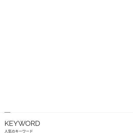
KEYWORD
人気のキーワード