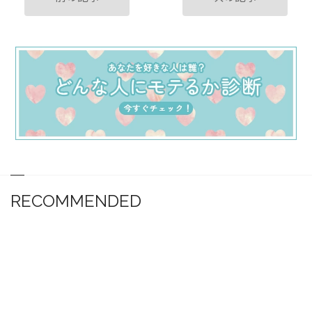
RECOMMENDED