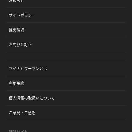
お知らせ
サイトポリシー
推奨環境
お詫びと訂正
マイナビウーマンとは
利用規約
個人情報の取扱いについて
ご意見・ご感想
姉妹サイト