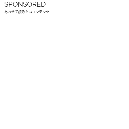
SPONSORED
あわせて読みたいコンテンツ