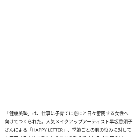
「健康美塾」は、仕事に子育てに恋にと日々奮闘する女性へ
向けてつくられた。人気メイクアップアーティスト早坂香須子
さんによる「HAPPY LETTER」、季節ごとの肌の悩みに対して