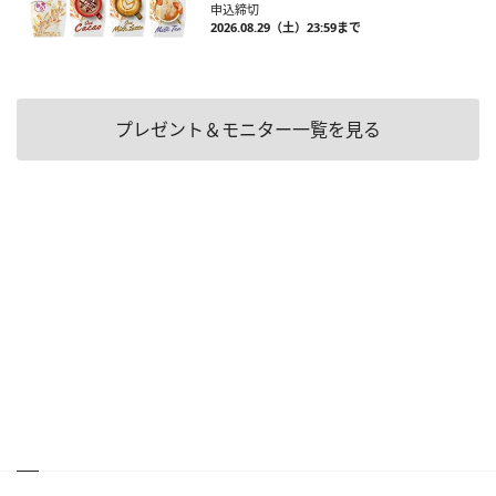
申込締切
2026.08.29（土）23:59まで
プレゼント＆モニター一覧を見る