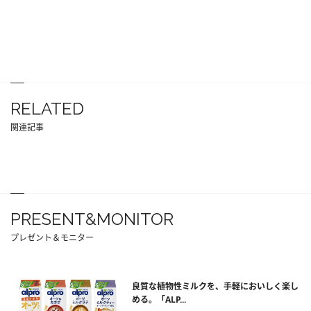
RELATED
関連記事
PRESENT&MONITOR
プレゼント＆モニター
良質な植物性ミルクを、手軽においしく楽し
める。「ALP...