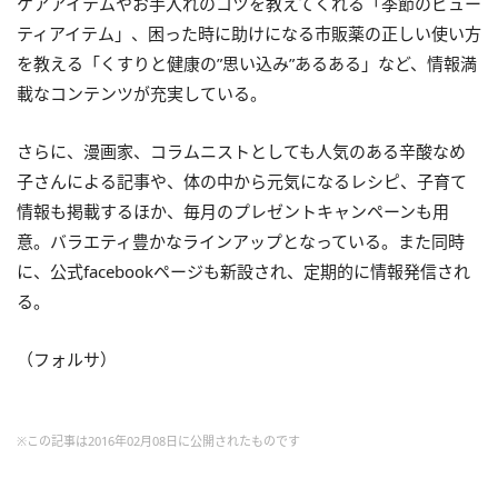
ケアアイテムやお手入れのコツを教えてくれる「季節のビュー
ティアイテム」、困った時に助けになる市販薬の正しい使い方
を教える「くすりと健康の”思い込み”あるある」など、情報満
載なコンテンツが充実している。
さらに、漫画家、コラムニストとしても人気のある辛酸なめ
子さんによる記事や、体の中から元気になるレシピ、子育て
情報も掲載するほか、毎月のプレゼントキャンペーンも用
意。バラエティ豊かなラインアップとなっている。また同時
に、公式facebookページも新設され、定期的に情報発信され
る。
（フォルサ）
※この記事は2016年02月08日に公開されたものです