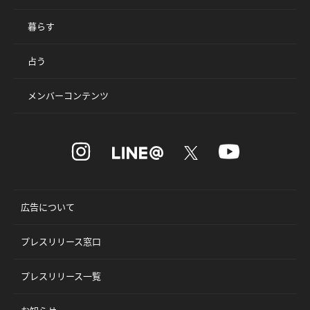
暮らす
占う
メンバーコンテンツ
広告について
プレスリリース窓口
プレスリリース一覧