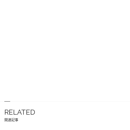
RELATED
関連記事