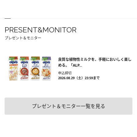
PRESENT&MONITOR
プレゼント＆モニター
良質な植物性ミルクを、手軽においしく楽し
める。「ALP...
申込締切
2026.08.29（土）23:59まで
プレゼント＆モニター一覧を見る