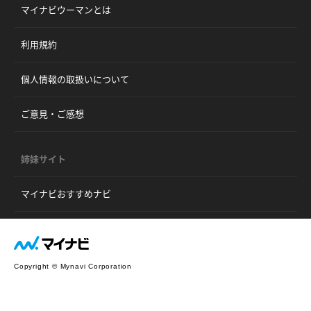
マイナビウーマンとは
利用規約
個人情報の取扱いについて
ご意見・ご感想
姉妹サイト
マイナビおすすめナビ
Copyright © Mynavi Corporation