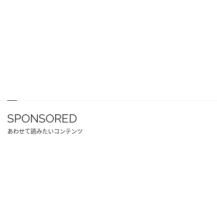
SPONSORED
あわせて読みたいコンテンツ