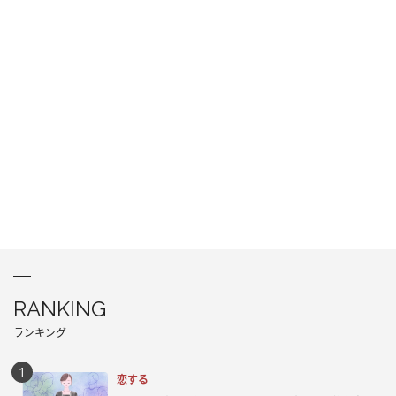
RANKING
ランキング
恋する