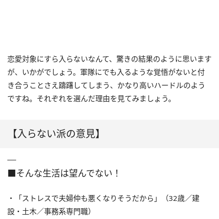
恋愛対象にすら入らないなんて、驚きの結果のように思います
が、いかがでしょう。軍隊にでも入るような覚悟がないと付
き合うことさえ躊躇してしまう、かなり高いハードルのよう
ですね。それぞれを選んだ理由を見てみましょう。
【入らない派の意見】
■そんな生活は望んでない！
・「ストレスで夫婦仲も悪くなりそうだから」（32歳／建
設・土木／事務系専門職）