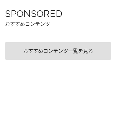
SPONSORED
おすすめコンテンツ
おすすめコンテンツ一覧を見る