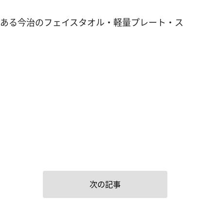
ムである今治のフェイスタオル・軽量プレート・ス
次の記事