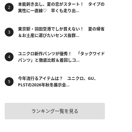
本能剥き出し、夏の恋がスタート！ タイプの
異性に一直線♡ 早くも走り出...
東京駅・羽田空港でしか買えない！ 夏の帰省
＆お土産に選びたいセンス抜群...
ユニクロ新作パンツが優秀！ 「タックワイド
パンツ」と徹底比較＆着回しコ...
今年流行るアイテムは？ ユニクロ、GU、
PLSTの2026年秋冬展示会...
ランキング一覧を見る