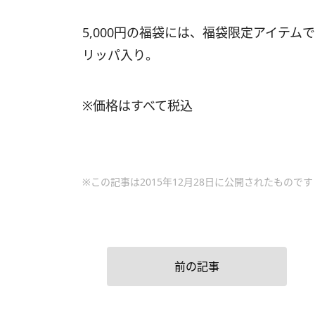
5,000円の福袋には、福袋限定アイテ
リッパ入り。
※価格はすべて税込
※この記事は2015年12月28日に公開されたものです
前の記事