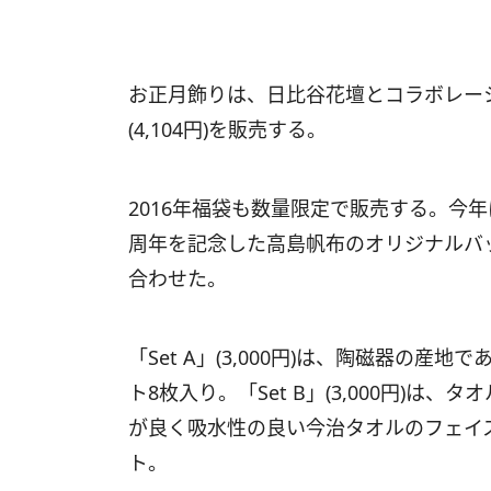
お正月飾りは、日比谷花壇とコラボレーショ
(4,104円)を販売する。
2016年福袋も数量限定で販売する。今
周年を記念した高島帆布のオリジナルバ
合わせた。
「Set A」(3,000円)は、陶磁器の
ト8枚入り。「Set B」(3,000円)
が良く吸水性の良い今治タオルのフェイ
ト。