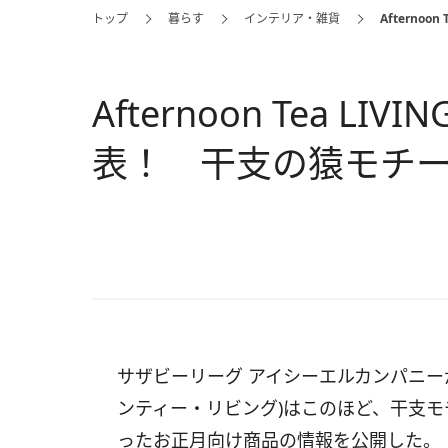
トップ
暮らす
インテリア・雑貨
Afterno
Afternoon Tea 
表！ 干支の猿モチ
サザビーリーグ アイシーエルカンパニーが展開す
ンティー・リビング)はこのほど、干支
ったお正月向け商品の情報を公開した。