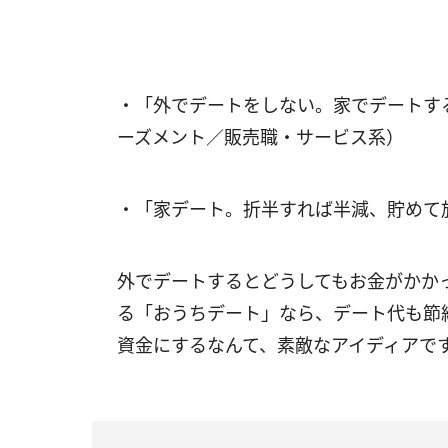
・「外でデートをしない。家でデートす
ーズメント／販売職・サービス系）
・「家デート。折半すれば半減、貯めて
外でデートするとどうしてもお金がかか
る「おうちデート」なら、デート代も節
資金にするなんて、素敵なアイディアで