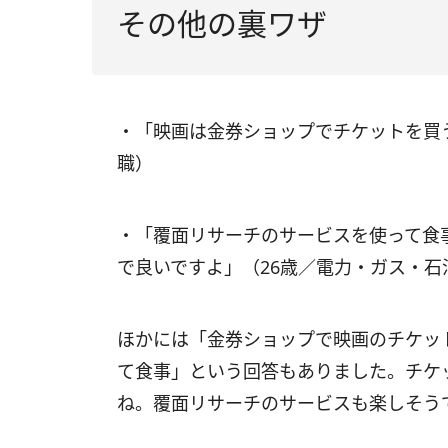
その他の裏ワザ
・「映画は金券ショップでチケットを買
職）
・「覆面リサーチのサービスを使って食
で良いですよ」（26歳／電力・ガス・石
ほかには「金券ショップで映画のチケッ
て食事」という回答もありました。チケ
ね。覆面リサーチのサービスも楽しそう