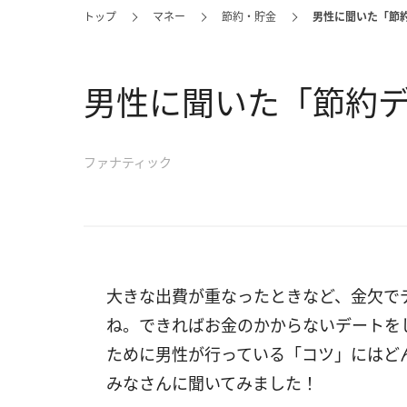
トップ
マネー
節約・貯金
男性に聞いた「節
男性に聞いた「節約デ
ファナティック
大きな出費が重なったときなど、金欠で
ね。できればお金のかからないデートを
ために男性が行っている「コツ」にはど
みなさんに聞いてみました！