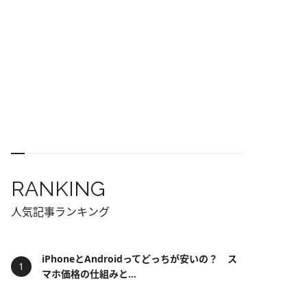
RANKING
人気記事ランキング
iPhoneとAndroidってどっちが安いの？ ス
マホ価格の仕組みと...