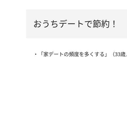
おうちデートで節約！
・「家デートの頻度を多くする」（33