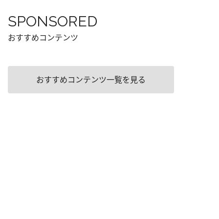
SPONSORED
おすすめコンテンツ
おすすめコンテンツ一覧を見る