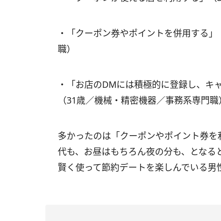
・「クーポン券やポイントを併用する」
職）
・「お店のDMには積極的に登録し、キ
（31歳／機械・精密機器／事務系専門職
多かったのは「クーポンやポイント券を
代も、お昼はもちろん夜の分も、となる
賢く使って節約デートを楽しんでいる男