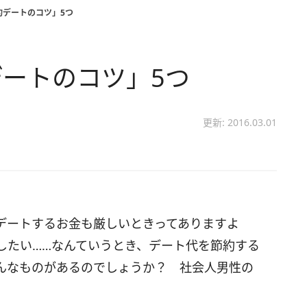
約デートのコツ」5つ
ートのコツ」5つ
更新: 2016.03.01
デートするお金も厳しいときってありますよ
したい……なんていうとき、デート代を節約する
んなものがあるのでしょうか？ 社会人男性の