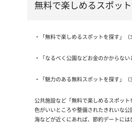
無料で楽しめるスポット
・「無料で楽しめるスポットを探す」（
・「なるべく公園などお金のかからないと
・「魅力のある無料スポットを探す」（
公共施設など「無料で楽しめるスポット
色がいいところや整備されたきれいな公
海などが近くにあれば、節約デートには