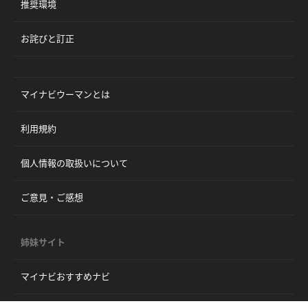
推奨環境
お詫びと訂正
マイナビウーマンとは
利用規約
個人情報の取扱いについて
ご意見・ご感想
姉妹サイト
マイナビおすすめナビ