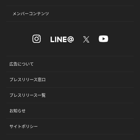
メンバーコンテンツ
広告について
プレスリリース窓口
プレスリリース一覧
お知らせ
サイトポリシー