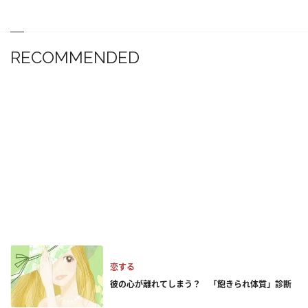
RECOMMENDED
恋する
彼の心が離れてしまう？ 「飽きられ体質」診断