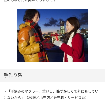
手作り系
・「手編みのマフラー。重いし、恥ずかしくて外にもしてい
けないから」（29歳／小売店／販売職・サービス系）