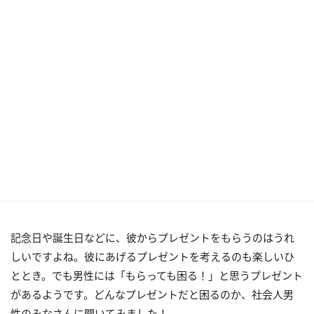
記念日や誕生日などに、彼からプレゼントをもらうのはうれ
しいですよね。彼にあげるプレゼントを考えるのも楽しいひ
ととき。でも男性には「もらっても困る！」と思うプレゼント
があるようです。どんなプレゼントだと困るのか、社会人男
性のみなさんに聞いてみました！