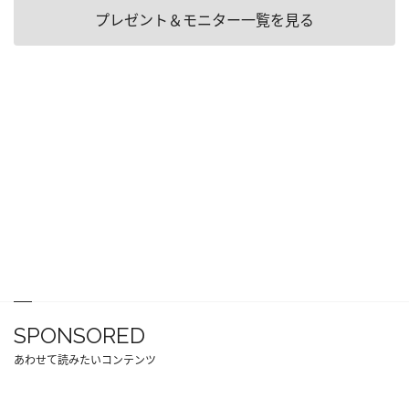
プレゼント＆モニター一覧を見る
SPONSORED
あわせて読みたいコンテンツ