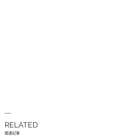
RELATED
関連記事