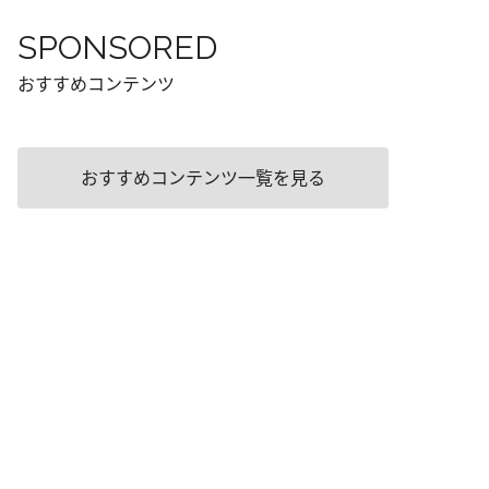
SPONSORED
おすすめコンテンツ
おすすめコンテンツ一覧を見る