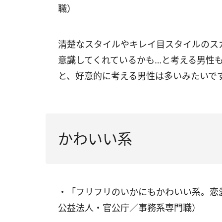
職）
清楚なスタイルやキレイ目スタイルのス
意識してくれているかも…と考える男性
と、好意的に考える男性は多いみたいで
かわいい系
・「フリフリのいかにもかわいい系。恋
公益法人・官公庁／事務系専門職）