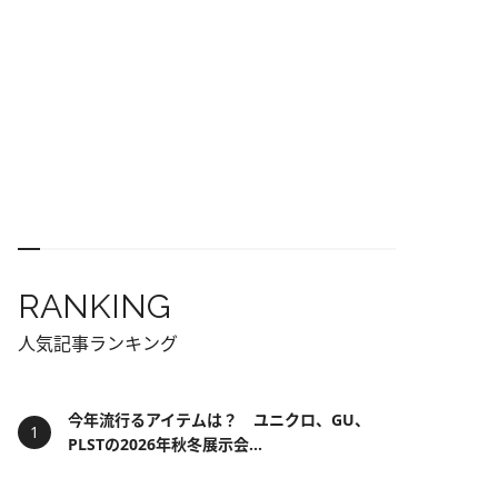
RANKING
人気記事ランキング
今年流行るアイテムは？ ユニクロ、GU、
PLSTの2026年秋冬展示会...