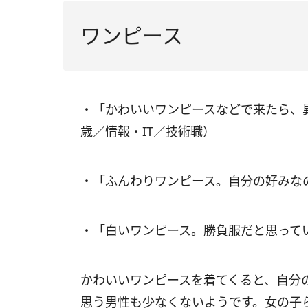
ワンピース
・「かわいいワンピースなどで来たら、
歳／情報・IT／技術職）
・「ふんわりワンピース。自分の好みな
・「白いワンピース。勝負服だと思って
かわいいワンピースを着てくると、自分
思う男性も少なくないようです。女の子