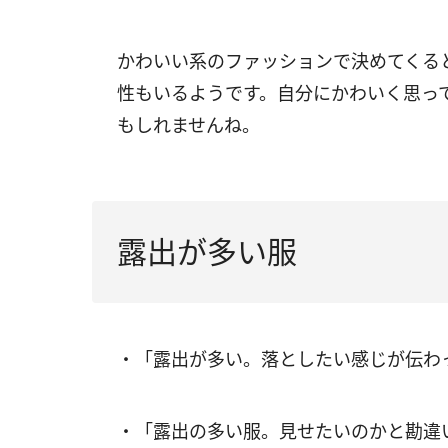
かわいい系のファッションで決めてくる
性もいるようです。自分にかわいく思っ
もしれませんね。
露出が多い服
・「露出が多い。落としたい感じが伝わ
・「露出の多い服。見せたいのかと勘違