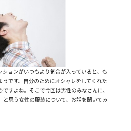
ッションがいつもより気合が入っていると、も
ようです。自分のためにオシャレをしてくれた
のですよね。そこで今回は男性のみなさんに、
」と思う女性の服装について、お話を聞いてみ