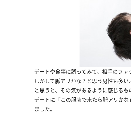
デートや食事に誘ってみて、相手のファ
しかして脈アリかな？と思う男性も多い
と思うと、その気があるように感じるも
デートに「この服装で来たら脈アリかな
ました。