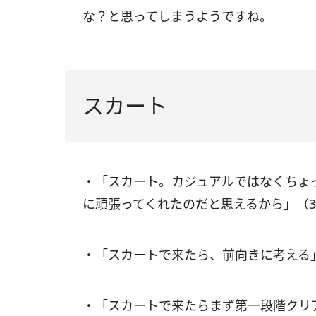
な？と思ってしまうようですね。
スカート
・「スカート。カジュアルではなくちょ
に頑張ってくれたのだと思えるから」（
・「スカートで来たら、前向きに考える」
・「スカートで来たらまず第一段階クリ