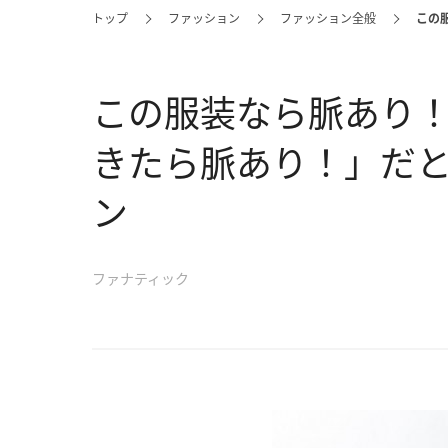
トップ
ファッション
ファッション全般
この
この服装なら脈あり
きたら脈あり！」だと
ン
ファナティック