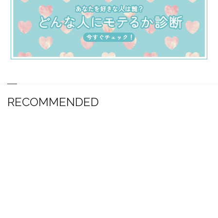
RECOMMENDED