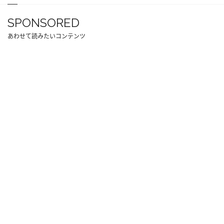
SPONSORED
あわせて読みたいコンテンツ