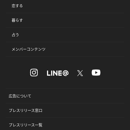
恋する
暮らす
占う
メンバーコンテンツ
広告について
プレスリリース窓口
プレスリリース一覧