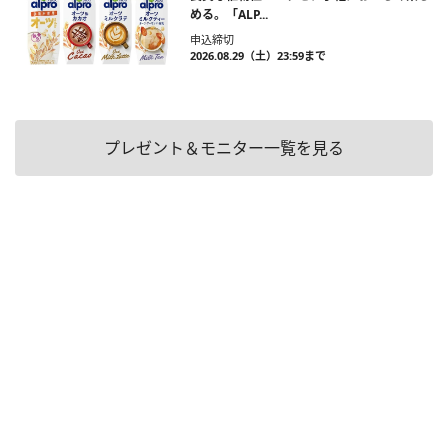
める。「ALP...
申込締切
2026.08.29（土）23:59まで
プレゼント＆モニター一覧を見る