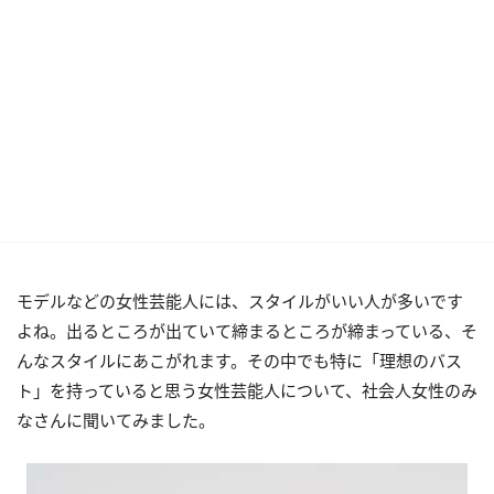
モデルなどの女性芸能人には、スタイルがいい人が多いです
よね。出るところが出ていて締まるところが締まっている、そ
んなスタイルにあこがれます。その中でも特に「理想のバス
ト」を持っていると思う女性芸能人について、社会人女性のみ
なさんに聞いてみました。