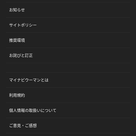
お知らせ
サイトポリシー
推奨環境
お詫びと訂正
マイナビウーマンとは
利用規約
個人情報の取扱いについて
ご意見・ご感想