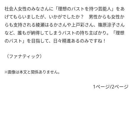
社会人女性のみなさんに「理想のバストを持つ芸能人」をあ
げてもらいましたが、いかがでしたか？ 男性からも女性か
らも支持される綾瀬はるかさんや上戸彩さん、篠原涼子さん
など、誰もが納得してしまうバストの持ち主ばかり。「理想
のバスト」を目指して、日々精進あるのみですね！
（ファナティック）
※画像は本文と関係ありません。
1ページ/2ページ