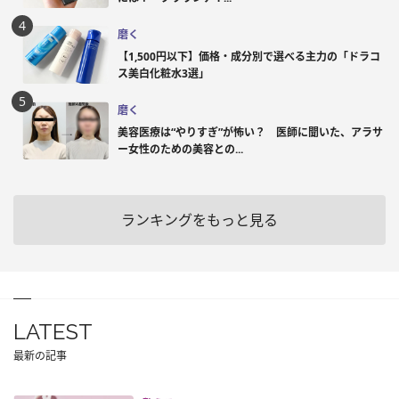
磨く
【1,500円以下】価格・成分別で選べる主力の「ドラコ
ス美白化粧水3選」
磨く
美容医療は“やりすぎ”が怖い？ 医師に聞いた、アラサ
ー女性のための美容との...
ランキングをもっと見る
LATEST
最新の記事