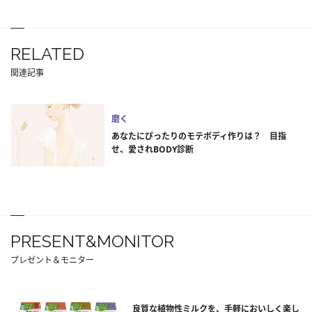
RELATED
関連記事
磨く
あなたにぴったりのモテボディ作りは？ 目指
せ、愛されBODY診断
PRESENT&MONITOR
プレゼント＆モニター
良質な植物性ミルクを、手軽においしく楽し