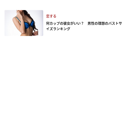
恋する
何カップの彼女がいい？ 男性の理想のバストサ
イズランキング