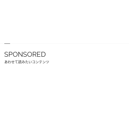
SPONSORED
あわせて読みたいコンテンツ