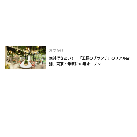
おでかけ
絶対行きたい！ 「王様のブランチ」のリアル店
舗、東京・赤坂に10月オープン