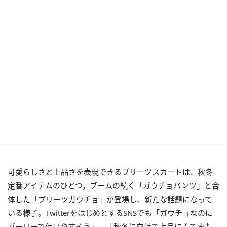
可愛らしさと上品さを表現できるプリーツスカートは、秋冬
定番アイテムのひとつ。ブームの続く「ガウチョパンツ」と合
体した「プリーツガウチョ」が登場し、新たな話題になって
いる様子。TwitterをはじめとするSNSでも「ガウチョなのに
ガーリーで使いやすそう」、「秋冬に向けて上品に着てみた