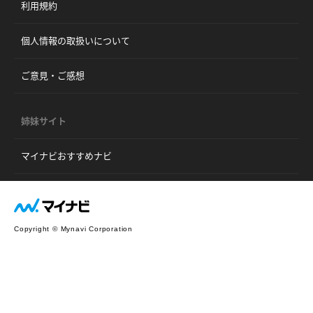
利用規約
個人情報の取扱いについて
ご意見・ご感想
姉妹サイト
マイナビおすすめナビ
Copyright © Mynavi Corporation