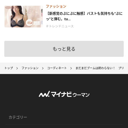
ファッション
【新感覚のぷにぷに触感】バストも気持ちも“ぷに
っ”と弾む。tu...
＃トレンドニュース
もっと見る
トップ
ファッション
コーディネート
まだまだブームは終わらない！ プリー
カテゴリー