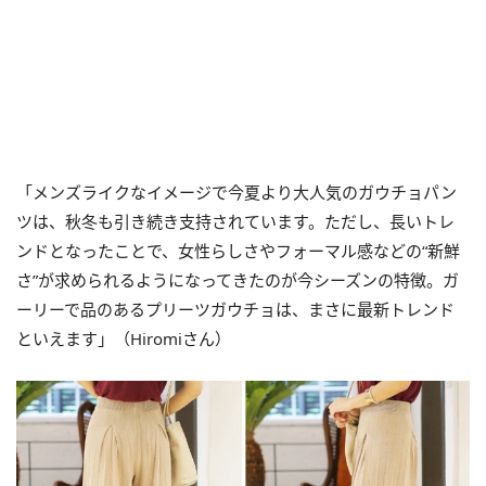
「メンズライクなイメージで今夏より大人気のガウチョパン
ツは、秋冬も引き続き支持されています。ただし、長いトレ
ンドとなったことで、女性らしさやフォーマル感などの“新鮮
さ”が求められるようになってきたのが今シーズンの特徴。ガ
ーリーで品のあるプリーツガウチョは、まさに最新トレンド
といえます」（Hiromiさん）