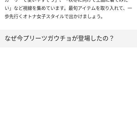
い」など視線を集めています。最旬アイテムを取り入れて、一
歩先行くオトナ女子スタイルで出かけましょう。
なぜ今プリーツガウチョが登場したの？