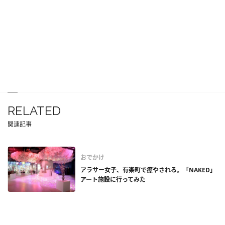
RELATED
関連記事
おでかけ
アラサー女子、有楽町で癒やされる。「NAKED」
アート施設に行ってみた