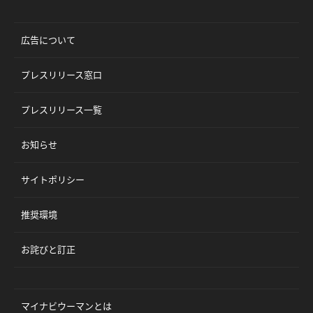
広告について
プレスリリース窓口
プレスリリース一覧
お知らせ
サイトポリシー
推奨環境
お詫びと訂正
マイナビウーマンとは