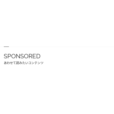
SPONSORED
あわせて読みたいコンテンツ