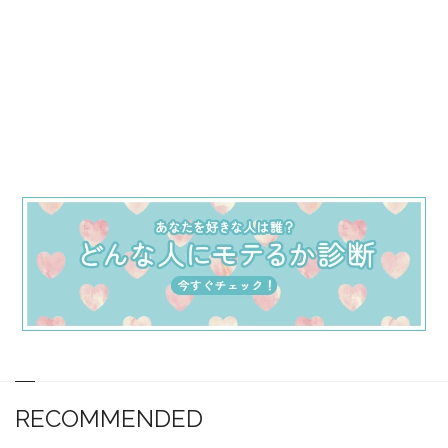
RECOMMENDED