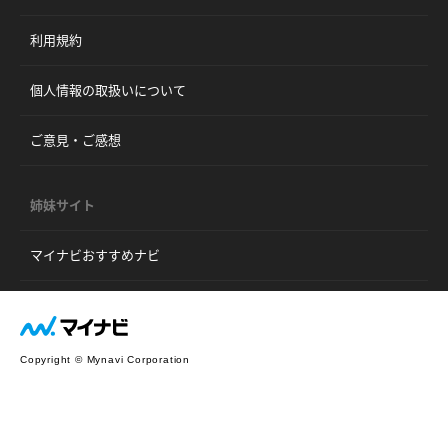
利用規約
個人情報の取扱いについて
ご意見・ご感想
姉妹サイト
マイナビおすすめナビ
Copyright © Mynavi Corporation