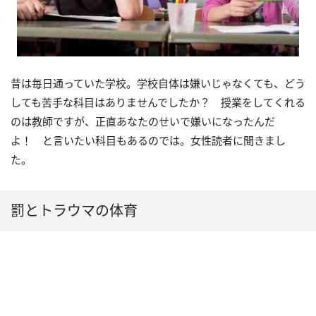
昔は毎日通っていた学校。学校自体は嫌いじゃなくても、どう
しても苦手な科目はありませんでしたか？ 授業をしてくれる
のは教師ですが、正直あなたのせいで嫌いになったんだ
よ！ と言いたい科目もあるのでは。女性読者に聞きまし
た。
罰とトラウマの体育