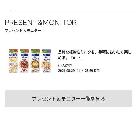
PRESENT&MONITOR
プレゼント＆モニター
良質な植物性ミルクを、手軽においしく楽し
める。「ALP...
申込締切
2026.08.29（土）23:59まで
プレゼント＆モニター一覧を見る