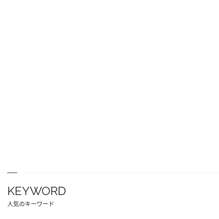
KEYWORD
人気のキーワード