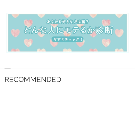
RECOMMENDED