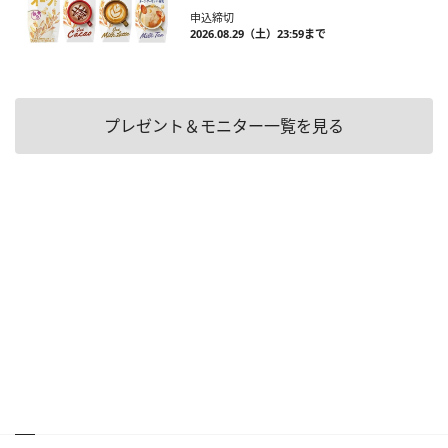
申込締切
2026.08.29（土）23:59まで
プレゼント＆モニター一覧を見る