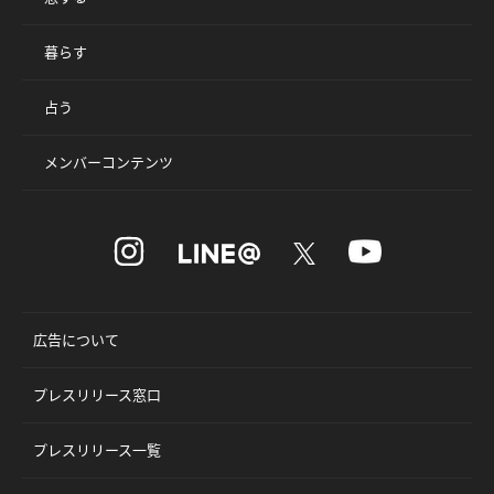
暮らす
占う
メンバーコンテンツ
広告について
プレスリリース窓口
プレスリリース一覧