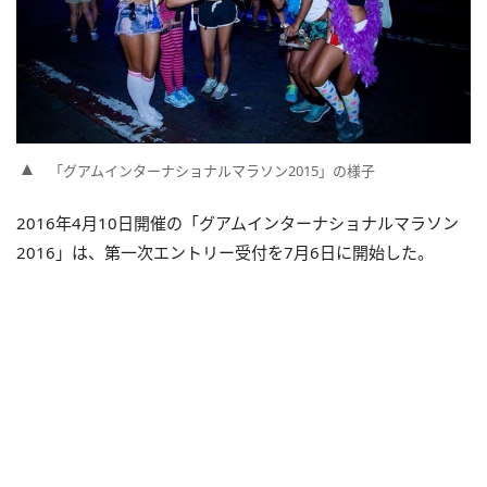
「グアムインターナショナルマラソン2015」の様子
2016年4月10日開催の「グアムインターナショナルマラソン
2016」は、第一次エントリー受付を7月6日に開始した。