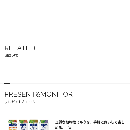
RELATED
関連記事
PRESENT&MONITOR
プレゼント＆モニター
良質な植物性ミルクを、手軽においしく楽し
める。「ALP...