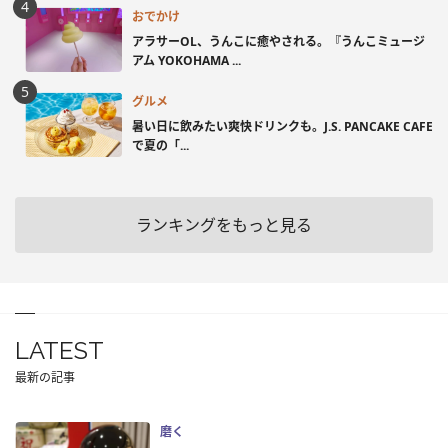
おでかけ
アラサーOL、うんこに癒やされる。『うんこミュージ
アム YOKOHAMA ...
グルメ
暑い日に飲みたい爽快ドリンクも。J.S. PANCAKE CAFE
で夏の「...
ランキングをもっと見る
LATEST
最新の記事
磨く