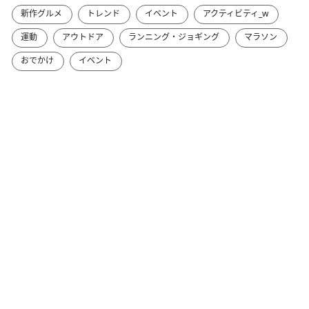
新作グルメ
トレンド
イベント
アクティビティ_w
運動
アウトドア
ランニング・ジョギング
マラソン
おでかけ
イベント