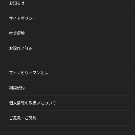
お知らせ
サイトポリシー
推奨環境
お詫びと訂正
マイナビウーマンとは
利用規約
個人情報の取扱いについて
ご意見・ご感想