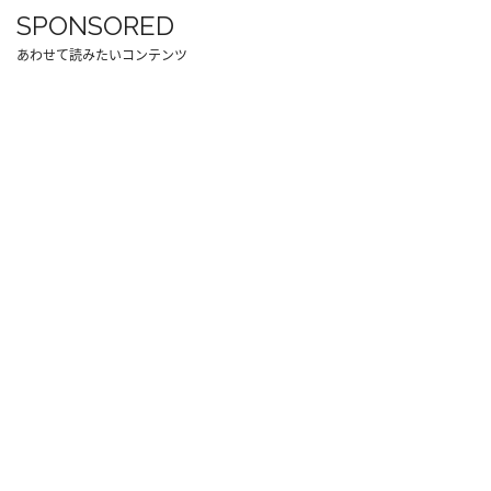
SPONSORED
あわせて読みたいコンテンツ