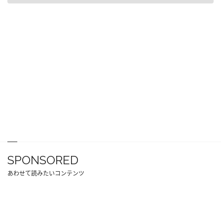
SPONSORED
あわせて読みたいコンテンツ