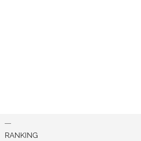
RANKING