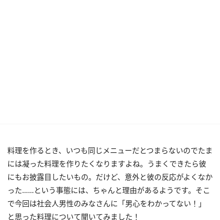
料理を作るとき、いつも同じメニューだとつまらないのでたま
には凝った料理を作りたくなりますよね。うまくできたら彼
にもお披露目したいもの。だけど、意外と彼の反応がよくなか
った……という事態には、ちゃんと理由があるようです。そこ
で今回は社会人男性のみなさんに「男心をわかってない！」
と思った料理について聞いてみました！