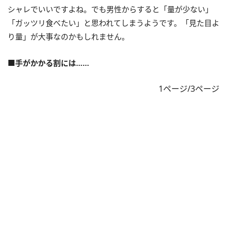
シャレでいいですよね。でも男性からすると「量が少ない」
「ガッツリ食べたい」と思われてしまうようです。「見た目よ
り量」が大事なのかもしれません。
■手がかかる割には……
1ページ/3ページ