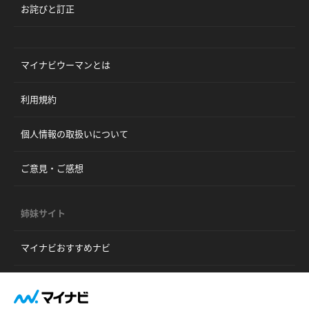
お詫びと訂正
マイナビウーマンとは
利用規約
個人情報の取扱いについて
ご意見・ご感想
姉妹サイト
マイナビおすすめナビ