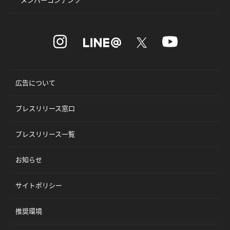
メンバーコンテンツ
広告について
プレスリリース窓口
プレスリリース一覧
お知らせ
サイトポリシー
推奨環境