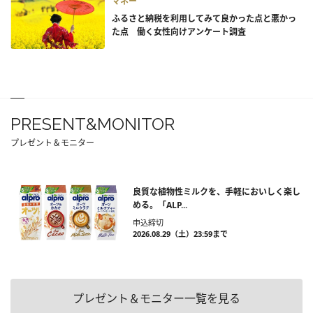
マネー
ふるさと納税を利用してみて良かった点と悪かっ
た点 働く女性向けアンケート調査
PRESENT&MONITOR
プレゼント＆モニター
良質な植物性ミルクを、手軽においしく楽し
める。「ALP...
申込締切
2026.08.29（土）23:59まで
プレゼント＆モニター一覧を見る