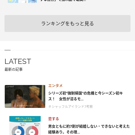
ランキングをもっと見る
LATEST
最新の記事
エンタメ
シリーズ初“強制帰国”の危機と今シーズン初キ
ス！ 女性が沼るモ...
＃シャッフルアイランド7考察
恋する
男女ともに約7割が結婚しない・できないと考えた
経験あり。その理...