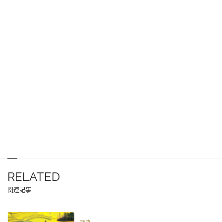
RELATED
関連記事