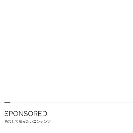
SPONSORED
あわせて読みたいコンテンツ