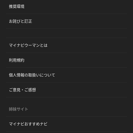
推奨環境
お詫びと訂正
マイナビウーマンとは
利用規約
個人情報の取扱いについて
ご意見・ご感想
姉妹サイト
マイナビおすすめナビ