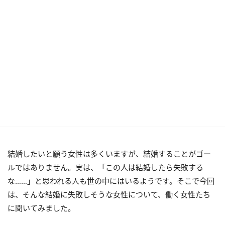
結婚したいと願う女性は多くいますが、結婚することがゴー
ルではありません。実は、「この人は結婚したら失敗する
な……」と思われる人も世の中にはいるようです。そこで今回
は、そんな結婚に失敗しそうな女性について、働く女性たち
に聞いてみました。