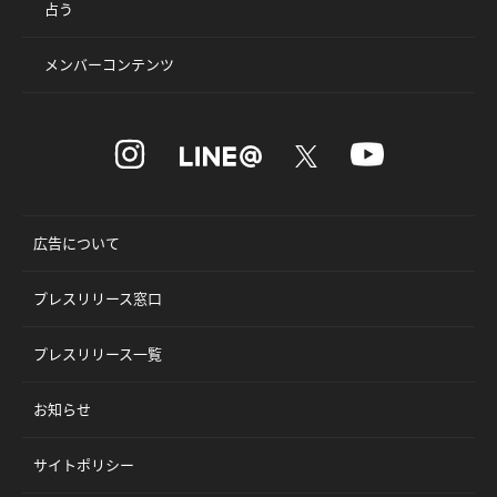
占う
メンバーコンテンツ
広告について
プレスリリース窓口
プレスリリース一覧
お知らせ
サイトポリシー