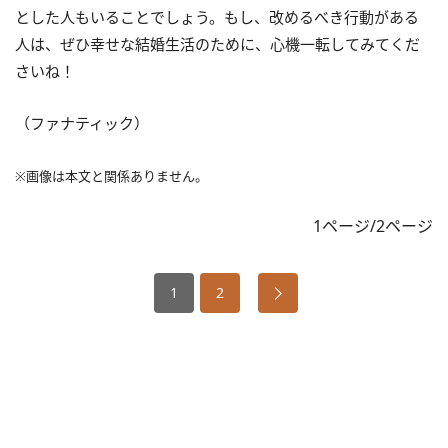
とした人もいることでしょう。もし、改めるべき行動がある
人は、ぜひ幸せな結婚生活のために、心機一転してみてくだ
さいね！
（ファナティック）
※画像は本文と関係ありません。
1ページ/2ページ
1
2