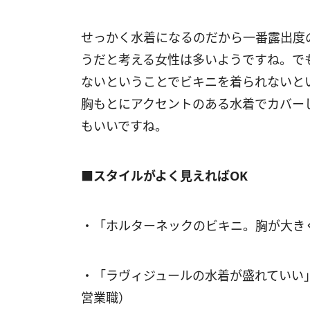
せっかく水着になるのだから一番露出度
うだと考える女性は多いようですね。で
ないということでビキニを着られないと
胸もとにアクセントのある水着でカバー
もいいですね。
■スタイルがよく見えればOK
・「ホルターネックのビキニ。胸が大き
・「ラヴィジュールの水着が盛れていい
営業職）