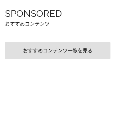
SPONSORED
おすすめコンテンツ
おすすめコンテンツ一覧を見る