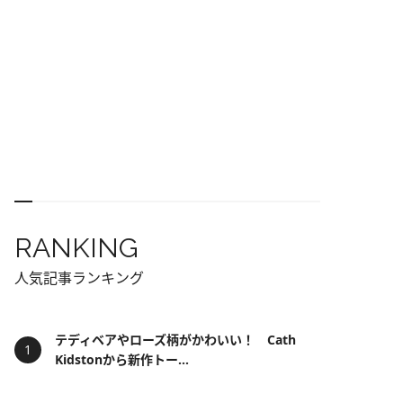
RANKING
人気記事ランキング
テディベアやローズ柄がかわいい！ Cath
Kidstonから新作トー...