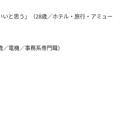
いいと思う」（28歳／ホテル・旅行・アミュー
歳／電機／事務系専門職）