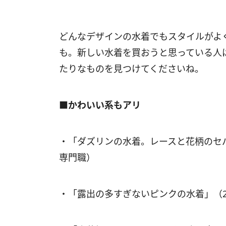
どんなデザインの水着でもスタイルがよ
も。新しい水着を買おうと思っている人
たりなものを見つけてくださいね。
■かわいい系もアリ
・「ダズリンの水着。レースと花柄のセ
専門職）
・「露出の多すぎないピンクの水着」（