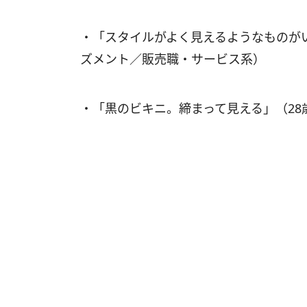
・「スタイルがよく見えるようなものが
ズメント／販売職・サービス系）
・「黒のビキニ。締まって見える」（28