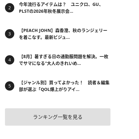
今年流行るアイテムは？ ユニクロ、GU、
PLSTの2026年秋冬展示会...
【PEACH JOHN】森香澄、秋のランジェリー
を着こなす。最新ビジュ...
【8月】暑すぎる日の通勤服問題を解決。一枚
でサマになる“大人のきれいめ...
【ジャンル別】買ってよかった！ 読者＆編集
部が選ぶ「QOL爆上がりアイ...
ランキング一覧を見る