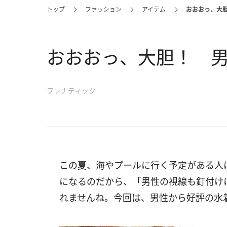
トップ
ファッション
アイテム
おおおっ、大
おおおっ、大胆！ 男
ファナティック
この夏、海やプールに行く予定がある人
になるのだから、「男性の視線も釘付け
れませんね。今回は、男性から好評の水