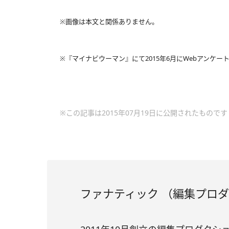
※画像は本文と関係ありません。
※『マイナビウーマン』にて2015年6月にWebアンケート
※この記事は2015年07月19日に公開されたものです
ファナティック （編集プロ