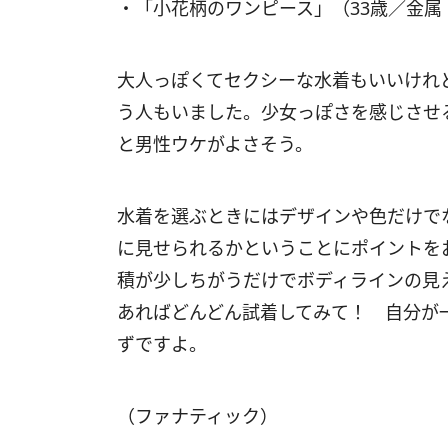
・「小花柄のワンピース」（33歳／金
大人っぽくてセクシーな水着もいいけれ
う人もいました。少女っぽさを感じさせ
と男性ウケがよさそう。
水着を選ぶときにはデザインや色だけで
に見せられるかということにポイントを
積が少しちがうだけでボディラインの見
あればどんどん試着してみて！ 自分が
ずですよ。
（ファナティック）