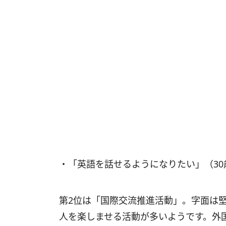
・「英語を話せるようになりたい」（3
第2位は「国際交流推進活動」。字面は
人を楽しませる活動が多いようです。外