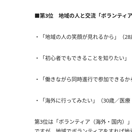
■第3位 地域の人と交流「ボランティ
・「地域の人の笑顔が見れるから」（2
・「初心者でもできることを知りたい」
・「働きながら同時進行で参加できるか
・「海外に行ってみたい」（30歳／医療
第3位は「ボランティア（海外・国内）
ですが、地域でボランティアをすれば地