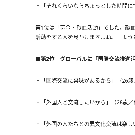
・「それくらいならちょっとした時間に
第1位は「募金・献血活動」でした。献
活動をする人を見かけますよね。しよう
■第2位 グローバルに「国際交流推進
・「国際交流に興味があるから」（26
・「外国人と交流したいから」（28歳
・「外国の人たちとの異文化交流は楽し