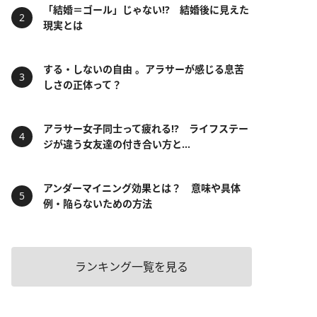
「結婚＝ゴール」じゃない⁉ 結婚後に見えた
現実とは
する・しないの自由 。アラサーが感じる息苦
しさの正体って？
アラサー女子同士って疲れる⁉ ライフステー
ジが違う女友達の付き合い方と...
アンダーマイニング効果とは？ 意味や具体
例・陥らないための方法
ランキング一覧を見る