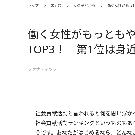
トップ
未分類
女の子だから
働く女性がもっと
働く女性がもっとも
TOP3！ 第1位は
ファナティック
社会貢献活動と言われると何を思い浮か
社会貢献活動ランキングというものもあ
うです。あなたがはじめるなら、どんな