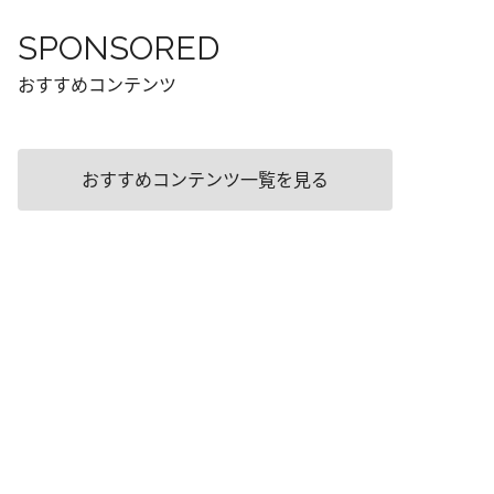
SPONSORED
おすすめコンテンツ
おすすめコンテンツ一覧を見る