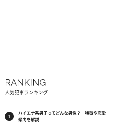
RANKING
人気記事ランキング
ハイエナ系男子ってどんな男性？ 特徴や恋愛
傾向を解説