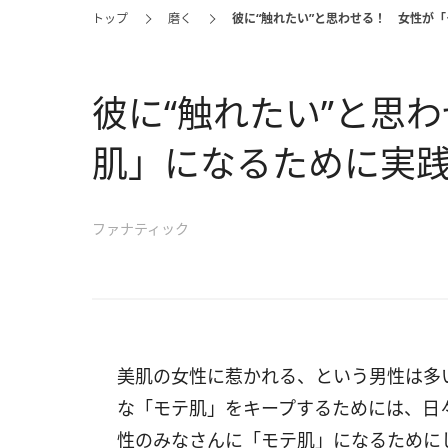
トップ
磨く
彼に“触れたい”と思わせる！ 女性が
彼に“触れたい”と思
肌」になるために実践
ファナティック
美肌の女性に惹かれる、という男性は多
な「モテ肌」をキープするためには、日
性のみなさんに「モテ肌」になるために