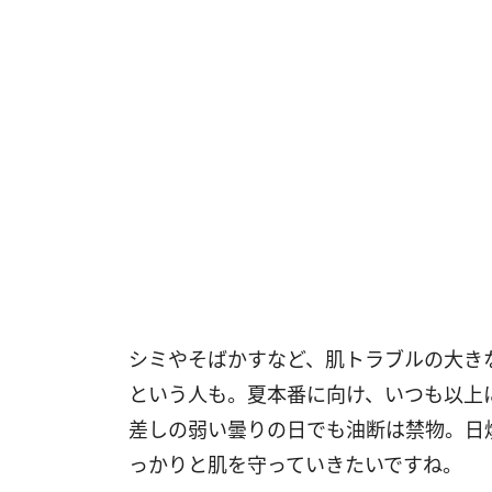
シミやそばかすなど、肌トラブルの大き
という人も。夏本番に向け、いつも以上
差しの弱い曇りの日でも油断は禁物。日
っかりと肌を守っていきたいですね。