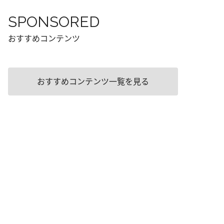
SPONSORED
おすすめコンテンツ
おすすめコンテンツ一覧を見る