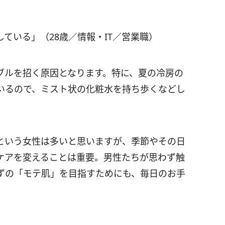
ている」（28歳／情報・IT／営業職）
ブルを招く原因となります。特に、夏の冷房の
いるので、ミスト状の化粧水を持ち歩くなどし
という女性は多いと思いますが、季節やその日
ケアを変えることは重要。男性たちが思わず触
ずの「モテ肌」を目指すためにも、毎日のお手