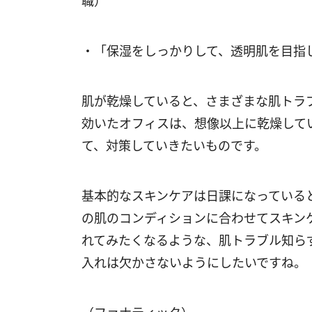
職）
・「保湿をしっかりして、透明肌を目指し
肌が乾燥していると、さまざまな肌トラ
効いたオフィスは、想像以上に乾燥して
て、対策していきたいものです。
基本的なスキンケアは日課になっている
の肌のコンディションに合わせてスキン
れてみたくなるような、肌トラブル知ら
入れは欠かさないようにしたいですね。