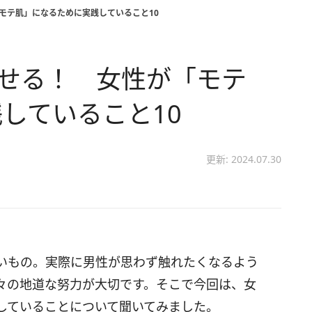
「モテ肌」になるために実践していること10
わせる！ 女性が「モテ
していること10
更新: 2024.07.30
いもの。実際に男性が思わず触れたくなるよう
々の地道な努力が大切です。そこで今回は、女
していることについて聞いてみました。