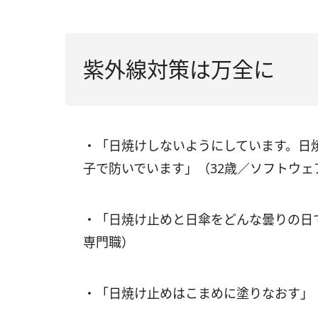
紫外線対策は万全に
・「日焼けしないようにしています。日
子で防いでいます」（32歳／ソフトウェ
・「日焼け止めと日傘をどんな曇りの日
専門職）
・「日焼け止めはこまめに塗りなおす」