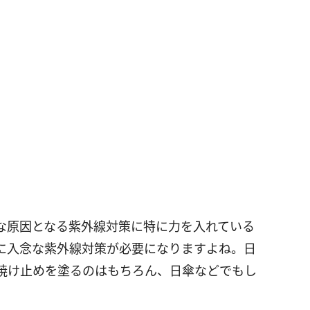
な原因となる紫外線対策に特に力を入れている
に入念な紫外線対策が必要になりますよね。日
焼け止めを塗るのはもちろん、日傘などでもし