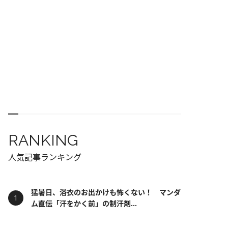
RANKING
人気記事ランキング
猛暑日、浴衣のお出かけも怖くない！ マンダ
ム直伝「汗をかく前」の制汗剤...