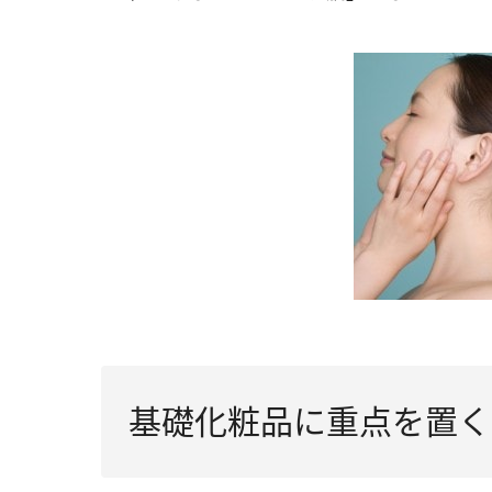
基礎化粧品に重点を置く