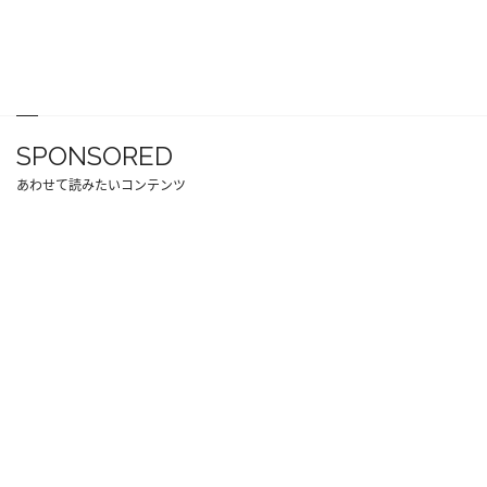
SPONSORED
あわせて読みたいコンテンツ