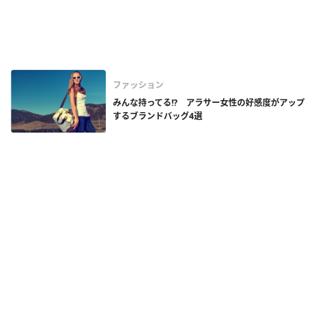
ファッション
みんな持ってる!? アラサー女性の好感度がアップ
するブランドバッグ4選