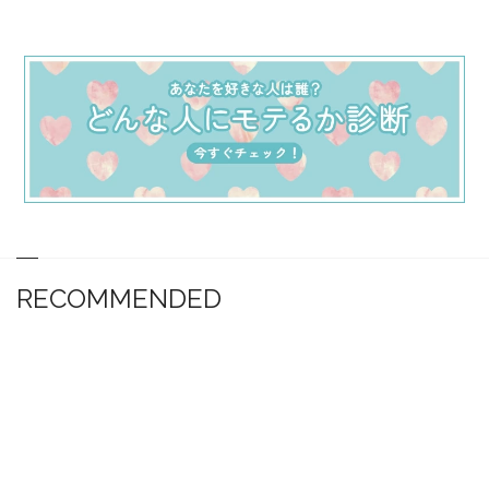
RECOMMENDED