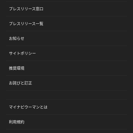
プレスリリース窓口
プレスリリース一覧
お知らせ
サイトポリシー
推奨環境
お詫びと訂正
マイナビウーマンとは
利用規約