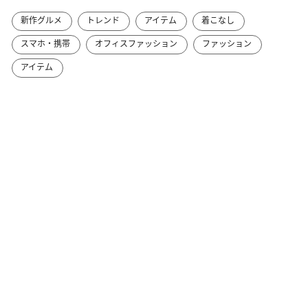
新作グルメ
トレンド
アイテム
着こなし
スマホ・携帯
オフィスファッション
ファッション
アイテム