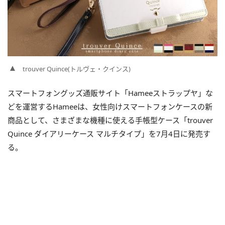
trouver Quince(トルヴェ・クインス)
スマートフォングッズ通販サイト「Hameeストラップヤ」な
どを運営するHameeは、女性向けスマートフォンケースの新
商品として、さまざまな機種に使える手帳型ケース「trouver
Quince ダイアリーケース マルチタイプ」を7月4日に発売す
る。