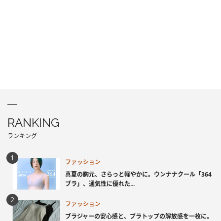
RANKING
ランキング
ファッション
真夏の胸元、さらっと軽やかに。ウンナナクール「364
ブラ」、通気性に優れた...
ファッション
ブラジャーの安心感と、ブラトップの解放感を一枚に。