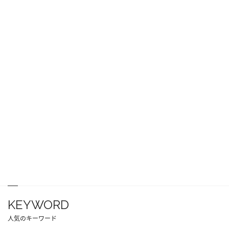
KEYWORD
人気のキーワード