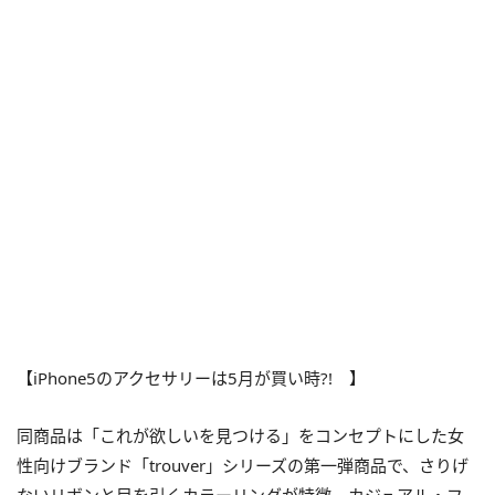
【iPhone5のアクセサリーは5月が買い時?! 】
同商品は「これが欲しいを見つける」をコンセプトにした女
性向けブランド「trouver」シリーズの第一弾商品で、さりげ