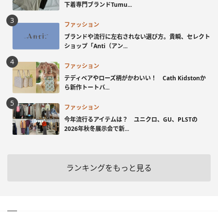
下着専門ブランドTumu...
ファッション
ブランドや流行に左右されない選び方。貴瞬、セレクト
ショップ「Anti（アン...
ファッション
テディベアやローズ柄がかわいい！ Cath Kidstonか
ら新作トートバ...
ファッション
今年流行るアイテムは？ ユニクロ、GU、PLSTの
2026年秋冬展示会で新...
ランキングをもっと見る