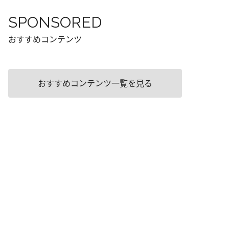
SPONSORED
おすすめコンテンツ
おすすめコンテンツ一覧を見る