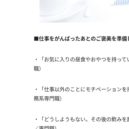
■仕事をがんばったあとのご褒美を準備
・「お気に入りの昼食やおやつを持って
職）
・「仕事以外のことにモチベーションを
務系専門職）
・「どうしようもない。その後の飲みを
／専門職）