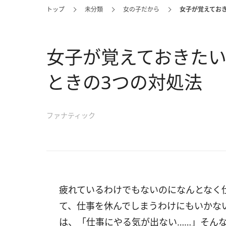
トップ
未分類
女の子だから
女子が覚えてお
女子が覚えておきた
ときの3つの対処法
ファナティック
疲れているわけでもないのになんとなく
て、仕事を休んでしまうわけにもいかな
は、「仕事にやる気が出ない……」そん