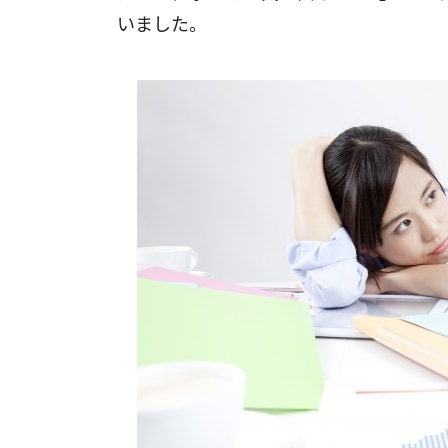
いました。