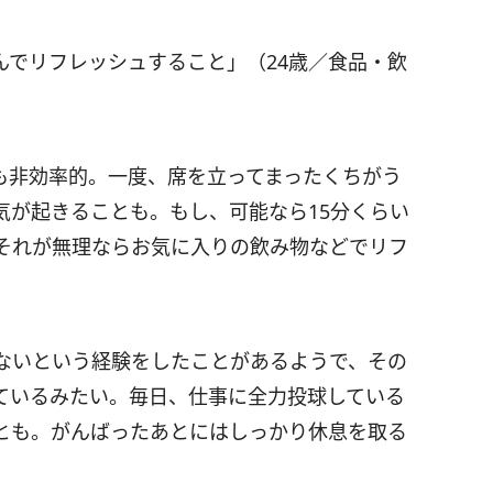
んでリフレッシュすること」（24歳／食品・飲
も非効率的。一度、席を立ってまったくちがう
気が起きることも。もし、可能なら15分くらい
それが無理ならお気に入りの飲み物などでリフ
ないという経験をしたことがあるようで、その
ているみたい。毎日、仕事に全力投球している
とも。がんばったあとにはしっかり休息を取る