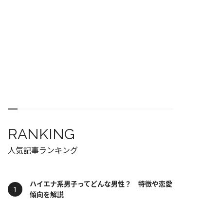
RANKING
人気記事ランキング
ハイエナ系男子ってどんな男性？ 特徴や恋愛
傾向を解説