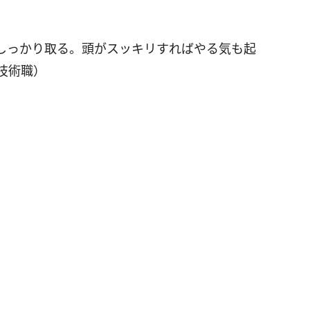
しっかり取る。頭がスッキリすればやる気も起
技術職）