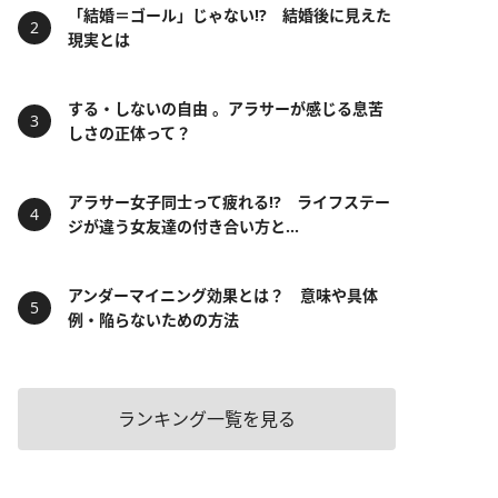
「結婚＝ゴール」じゃない⁉ 結婚後に見えた
現実とは
する・しないの自由 。アラサーが感じる息苦
しさの正体って？
アラサー女子同士って疲れる⁉ ライフステー
ジが違う女友達の付き合い方と...
アンダーマイニング効果とは？ 意味や具体
例・陥らないための方法
ランキング一覧を見る