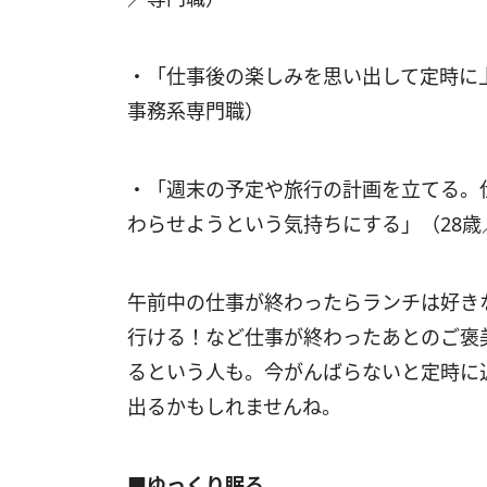
・「仕事後の楽しみを思い出して定時に
事務系専門職）
・「週末の予定や旅行の計画を立てる。
わらせようという気持ちにする」（28歳
午前中の仕事が終わったらランチは好き
行ける！など仕事が終わったあとのご褒
るという人も。今がんばらないと定時に
出るかもしれませんね。
■ゆっくり眠る