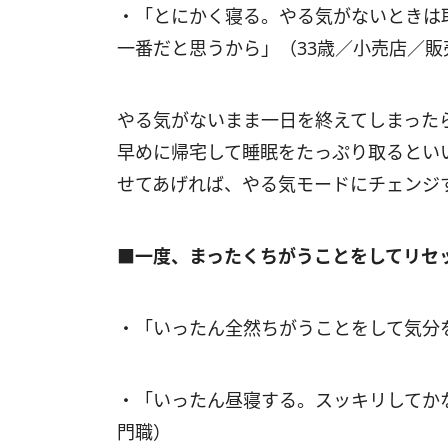
・「とにかく寝る。やる気がないときは
一番だと思うから」（33歳／小売店／
やる気がないまま一日を終えてしまった
早めに帰宅して睡眠をたっぷり取るとい
せてあげれば、やる気モードにチェンジ
■一度、まったくちがうことをしてリセ
・「いったん全然ちがうことをして気分
・「いったん昼寝する。スッキリしてか
門職）