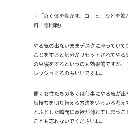
・「軽く体を動かす。コーヒーなどを飲
料／専門職）
やる気の出ないままデスクに座っていて
ことをすると気分がリセットされてやる
の昼寝をするというのも効果的ですが、
レッシュするのもいいですね。
働く女性たちの多くは仕事にやる気が出
気持ちを切り替える方法をいろいろ考え
とふとした瞬間に意欲が薄れてしまうこ
ことも忘れないでくださいね。