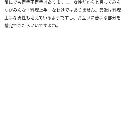
誰にでも得手不得手はありますし、女性だからと言ってみん
ながみんな「料理上手」なわけではありません。最近は料理
上手な男性も増えているようですし、お互いに苦手な部分を
補完できたらいいですよね。