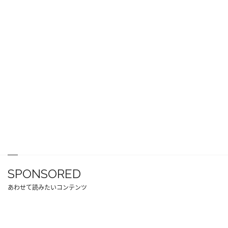
SPONSORED
あわせて読みたいコンテンツ