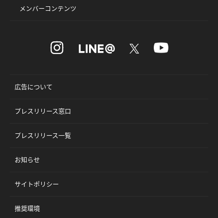
メンバーコンテンツ
広告について
プレスリリース窓口
プレスリリース一覧
お知らせ
サイトポリシー
推奨環境