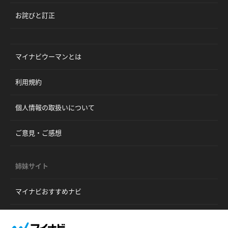
お詫びと訂正
マイナビウーマンとは
利用規約
個人情報の取扱いについて
ご意見・ご感想
姉妹サイト
マイナビおすすめナビ