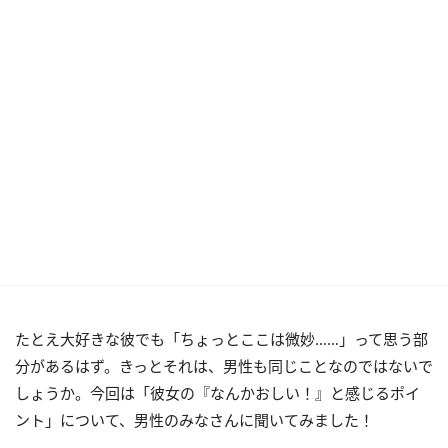
たとえ大好きな彼でも「ちょっとここは微妙……」って思う部
分があるはず。きっとそれは、男性も同じことなのではないで
しょうか。今回は「彼女の『なんかおしい！』と感じるポイ
ント」について、男性のみなさんに聞いてみました！