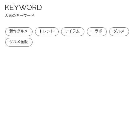
KEYWORD
人気のキーワード
新作グルメ
トレンド
アイテム
コラボ
グルメ
グルメ全般