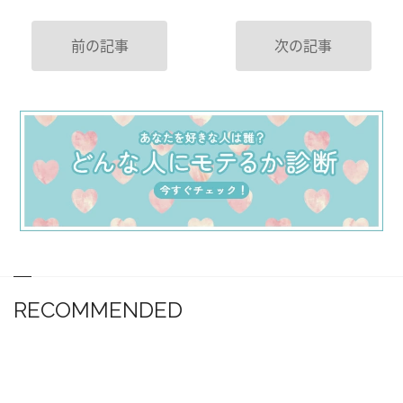
前の記事
次の記事
RECOMMENDED