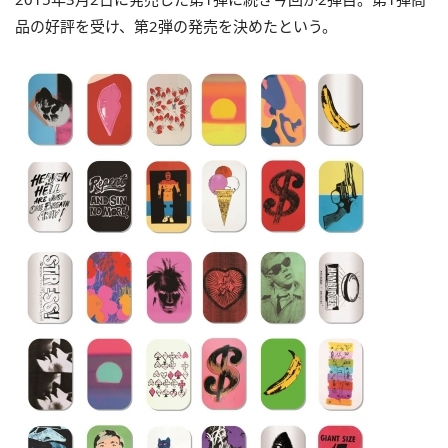
品の好評を受け、第2弾の発売を決めたという。