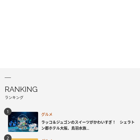
RANKING
ランキング
グルメ
ラッコ＆ジュゴンのスイーツがかわいすぎ！ シェラト
ン都ホテル大阪、鳥羽水族...