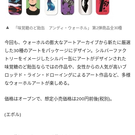
「味覚糖のど飴缶 アンディ・ウォーホル」 第2弾商品全30種
今回も、ウォーホルの膨大なアートアーカイブから新たに厳選
した30種のアートをパッケージにデザイン。シルバーファク
トリーをイメージしたシルバー缶にアートがデザインされた
味覚糖のど飴缶ならではの作品や、女性からの人気が高いブ
ロッテド・ライン・ドローイングによるアート作品など、多様
なウォーホルアートが楽しめる。
価格はオープンで、想定小売価格は200円前後(税別)。
(エボル)