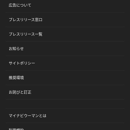
広告について
プレスリリース窓口
プレスリリース一覧
お知らせ
サイトポリシー
推奨環境
お詫びと訂正
マイナビウーマンとは