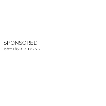
SPONSORED
あわせて読みたいコンテンツ