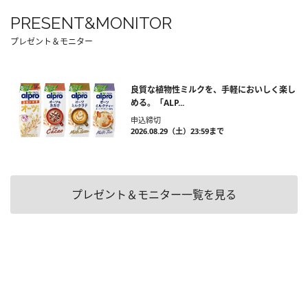
PRESENT&MONITOR
プレゼント＆モニター
良質な植物性ミルクを、手軽においしく楽し
める。「ALP...
申込締切
2026.08.29（土）23:59まで
プレゼント＆モニター一覧を見る