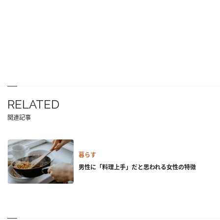
RELATED
関連記事
暮らす
男性に「料理上手」だと思われる女性の特徴