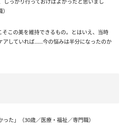
ら、しっかり行っておけばよかったと思いまし
職）
こそこの美を維持できるもの。とはいえ、当時
ケアしていれば……今の悩みは半分になったのか
かった」（30歳／医療・福祉／専門職）