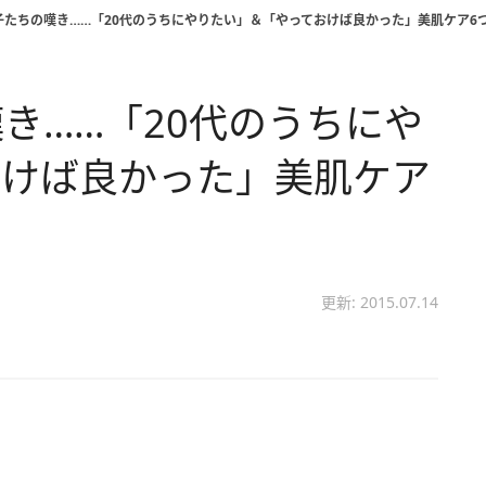
子たちの嘆き……「20代のうちにやりたい」＆「やっておけば良かった」美肌ケア6
き……「20代のうちにや
おけば良かった」美肌ケア
更新: 2015.07.14