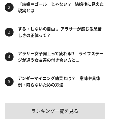
「結婚＝ゴール」じゃない⁉ 結婚後に見えた
現実とは
する・しないの自由 。アラサーが感じる息苦
しさの正体って？
アラサー女子同士って疲れる⁉ ライフステー
ジが違う女友達の付き合い方と...
アンダーマイニング効果とは？ 意味や具体
例・陥らないための方法
ランキング一覧を見る