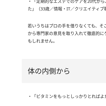
・「定期的なエステでのケアを20代か
た」（33歳／情報・IT／クリエイティブ
若いうちはプロの手を借りなくても、そ
から専門家の意見を取り入れて徹底的に
もしれません。
体の内側から
・「ビタミンをもっとしっかりとればよ