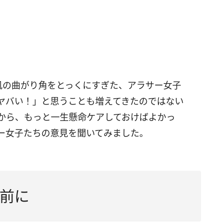
肌の曲がり角をとっくにすぎた、アラサー女子
ヤバい！」と思うことも増えてきたのではない
ちから、もっと一生懸命ケアしておけばよかっ
ー女子たちの意見を聞いてみました。
前に