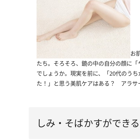
お
たち。そろそろ、鏡の中の自分の顔に「
でしょうか。現実を前に、「20代のう
た！」と思う美肌ケアはある？ アラサ
しみ・そばかすができる