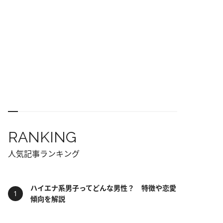
RANKING
人気記事ランキング
ハイエナ系男子ってどんな男性？ 特徴や恋愛
傾向を解説