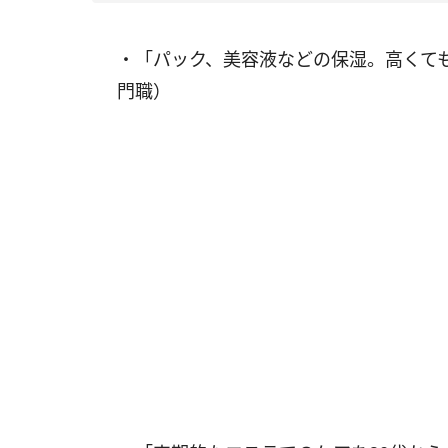
・「パック、美容液などの保湿。高くて
門職）