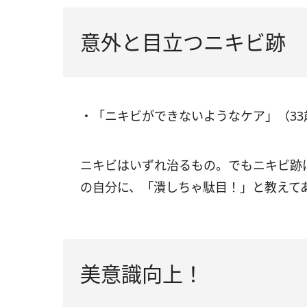
意外と目立つニキビ跡
・「ニキビができないようなケア」（3
ニキビはいずれ治るもの。でもニキビ跡
の自分に、「潰しちゃ駄目！」と教えて
美意識向上！