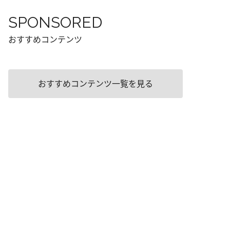
SPONSORED
おすすめコンテンツ
おすすめコンテンツ一覧を見る