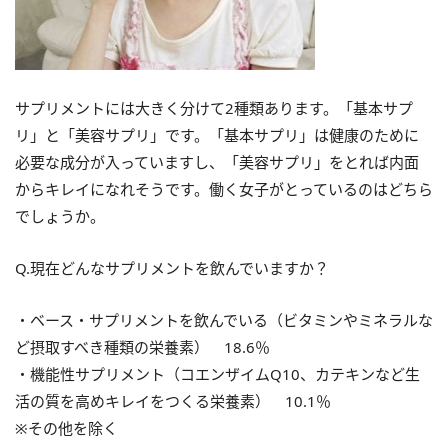
サプリメントには大きく分けて2種類あります。「基本サプ
リ」と「美容サプリ」です。「基本サプリ」は健康のために
必要な成分が入っていますし、「美容サプリ」をとれば内面
からキレイになれそうです。働く女子がとっているのはどちら
でしょうか。
Q.現在どんなサプリメントを飲んでいますか？
・ベース・サプリメントを飲んでいる（ビタミンやミネラルな
ど摂取すべき種類の栄養素） 18.6％
・機能性サプリメント（コエンザイムQ10、カテキンなど生
活の質を高めキレイをつくる栄養素） 10.1％
※その他を除く