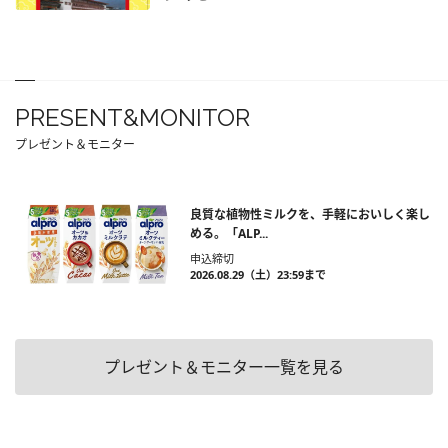
PRESENT&MONITOR
プレゼント＆モニター
良質な植物性ミルクを、手軽においしく楽し
める。「ALP...
申込締切
2026.08.29（土）23:59まで
プレゼント＆モニター一覧を見る