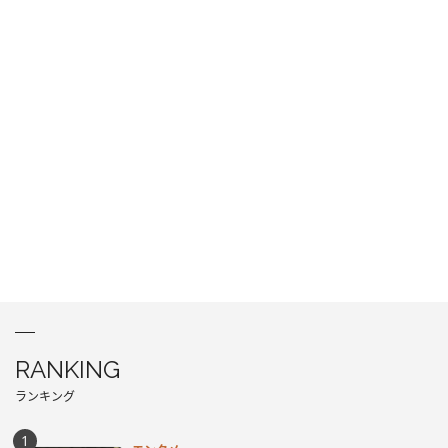
RANKING
ランキング