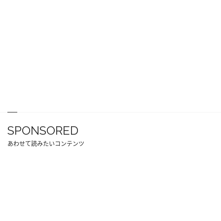
SPONSORED
あわせて読みたいコンテンツ