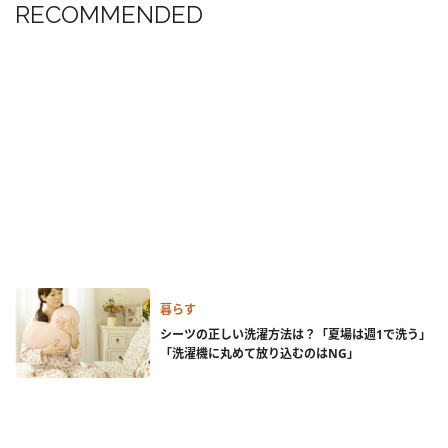
RECOMMENDED
暮らす
シーツの正しい洗濯方法は？「夏場は週1で洗う」
「洗濯機に丸めて放り込むのはNG」