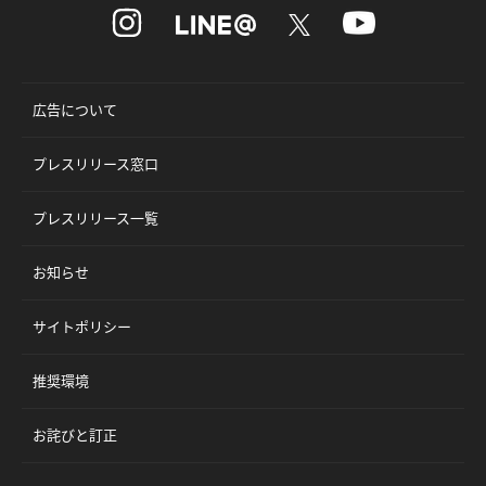
広告について
プレスリリース窓口
プレスリリース一覧
お知らせ
サイトポリシー
推奨環境
お詫びと訂正