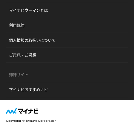
マイナビウーマンとは
利用規約
個人情報の取扱いについて
ご意見・ご感想
姉妹サイト
マイナビおすすめナビ
Copyright © Mynavi Corporation