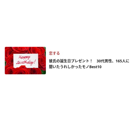
恋する
彼氏の誕生日プレゼント！ 30代男性、165人に
聞いたうれしかったモノBest10