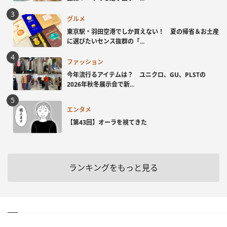
グルメ
東京駅・羽田空港でしか買えない！ 夏の帰省＆お土産
に選びたいセンス抜群の「...
ファッション
今年流行るアイテムは？ ユニクロ、GU、PLSTの
2026年秋冬展示会で新...
エンタメ
【第43回】オーラを視てきた
ランキングをもっと見る