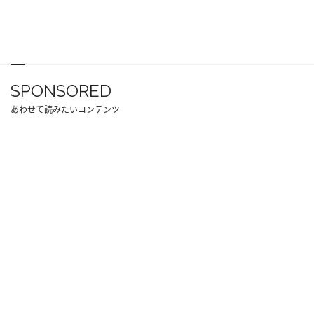
SPONSORED
あわせて読みたいコンテンツ