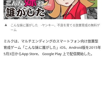
こんな妹に誰がした ‐ヤンキー、不良を育てる放置育成の無料ゲ
ーム
ミルクは、マルチエンディングのスマートフォン向け放置型
育成ゲーム「こんな妹に誰がした」iOS、Android版を2015年
5月3日からApp Store、 Google Play 上で配信開始した。