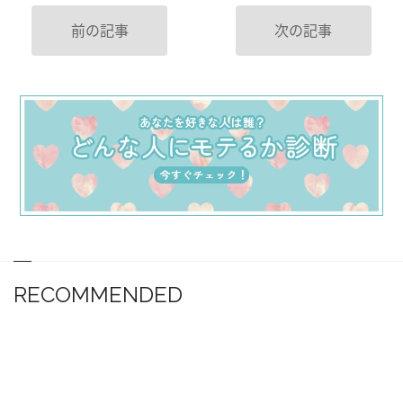
前の記事
次の記事
RECOMMENDED