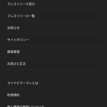
プレスリリース窓口
プレスリリース一覧
お知らせ
サイトポリシー
推奨環境
お詫びと訂正
マイナビウーマンとは
利用規約
個人情報の取扱いについて