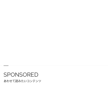
SPONSORED
あわせて読みたいコンテンツ