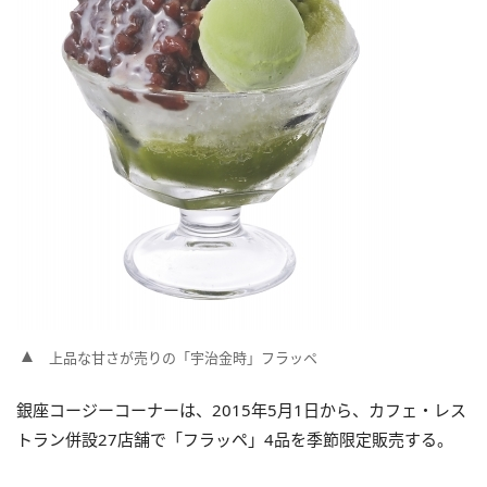
上品な甘さが売りの「宇治金時」フラッペ
銀座コージーコーナーは、2015年5月1日から、カフェ・レス
トラン併設27店舗で「フラッペ」4品を季節限定販売する。