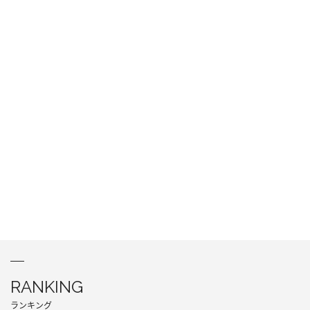
RANKING
ランキング