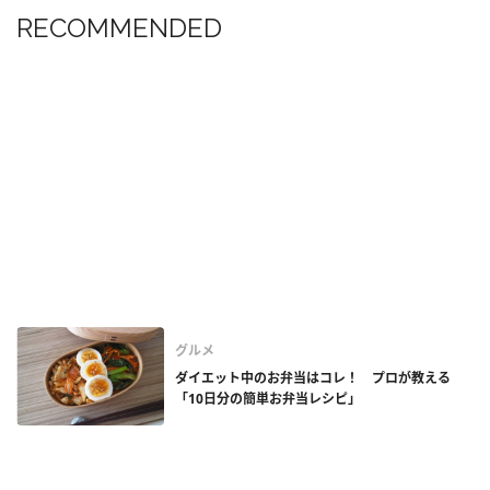
RECOMMENDED
グルメ
ダイエット中のお弁当はコレ！ プロが教える
「10日分の簡単お弁当レシピ」