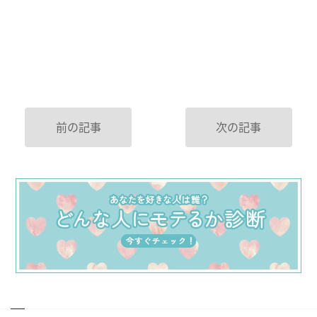
前の記事
次の記事