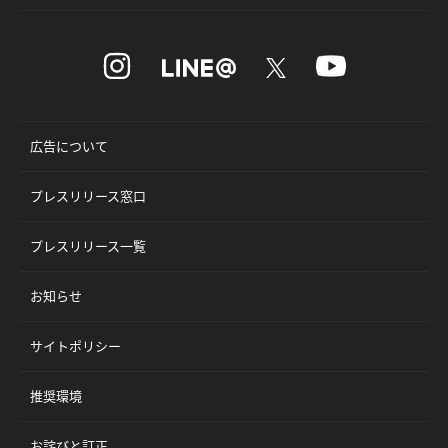
広告について
プレスリリース窓口
プレスリリース一覧
お知らせ
サイトポリシー
推奨環境
お詫びと訂正