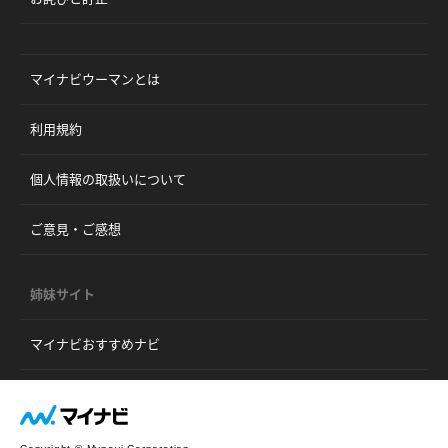
マイナビウーマンとは
利用規約
個人情報の取扱いについて
ご意見・ご感想
姉妹サイト
マイナビおすすめナビ