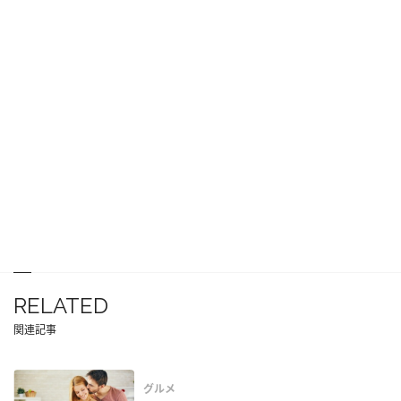
RELATED
関連記事
グルメ