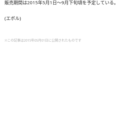
販売期間は2015年5月1日～9月下旬頃を予定している。
(エボル)
※この記事は2015年05月01日に公開されたものです