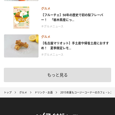
グルメ
【フルーチェ】50年の歴史で初の梨フレーバ
ー！ 「栃木県産にっ...
＃グルメニュース
グルメ
【名古屋マリオット】手土産や帰省土産におすす
め！ 夏季限定レモ...
＃グルメニュース
もっと見る
トップ
グルメ
ドリンク・お酒
2015年夏もコージーコーナーのカフェ・レス