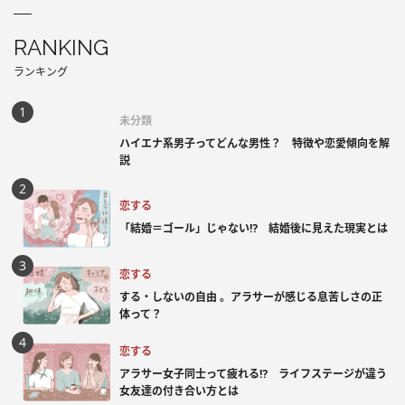
RANKING
ランキング
未分類
ハイエナ系男子ってどんな男性？ 特徴や恋愛傾向を解
説
恋する
「結婚＝ゴール」じゃない⁉ 結婚後に見えた現実とは
恋する
する・しないの自由 。アラサーが感じる息苦しさの正
体って？
恋する
アラサー女子同士って疲れる⁉ ライフステージが違う
女友達の付き合い方とは