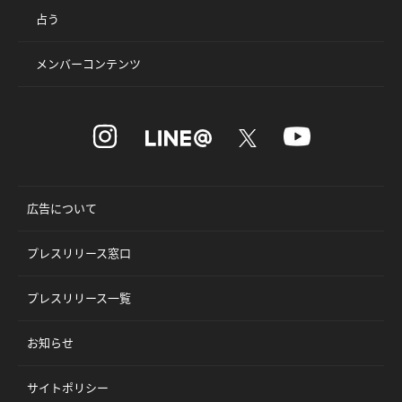
占う
メンバーコンテンツ
広告について
プレスリリース窓口
プレスリリース一覧
お知らせ
サイトポリシー