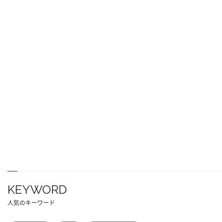
KEYWORD
人気のキーワード