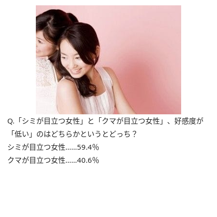
Q.「シミが目立つ女性」と「クマが目立つ女性」、好感度が
「低い」のはどちらかというとどっち？
シミが目立つ女性……59.4％
クマが目立つ女性……40.6％