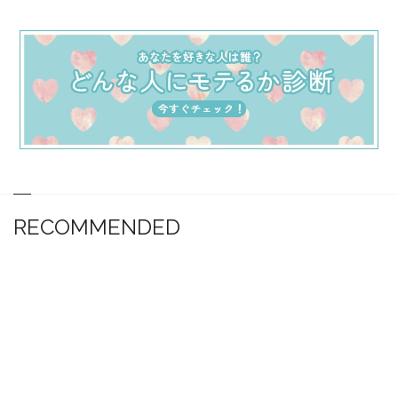
RECOMMENDED