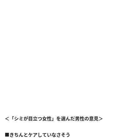
＜「シミが目立つ女性」を選んだ男性の意見＞
■きちんとケアしていなさそう