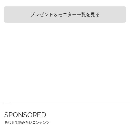
プレゼント＆モニター一覧を見る
SPONSORED
あわせて読みたいコンテンツ