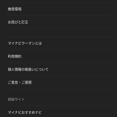
推奨環境
お詫びと訂正
マイナビウーマンとは
利用規約
個人情報の取扱いについて
ご意見・ご感想
姉妹サイト
マイナビおすすめナビ