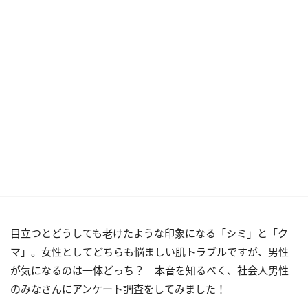
目立つとどうしても老けたような印象になる「シミ」と「ク
マ」。女性としてどちらも悩ましい肌トラブルですが、男性
が気になるのは一体どっち？ 本音を知るべく、社会人男性
のみなさんにアンケート調査をしてみました！