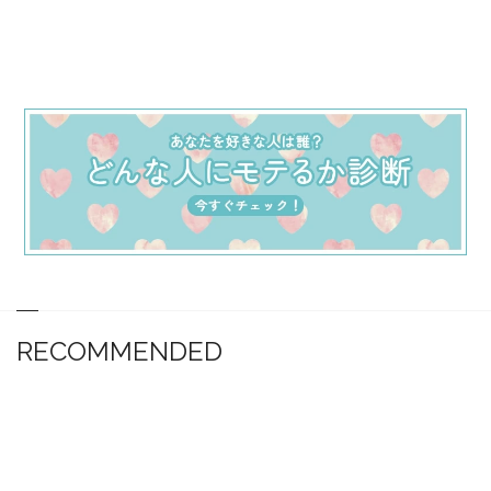
RECOMMENDED