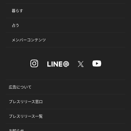
暮らす
占う
メンバーコンテンツ
広告について
プレスリリース窓口
プレスリリース一覧
お知らせ