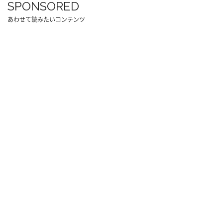
SPONSORED
あわせて読みたいコンテンツ