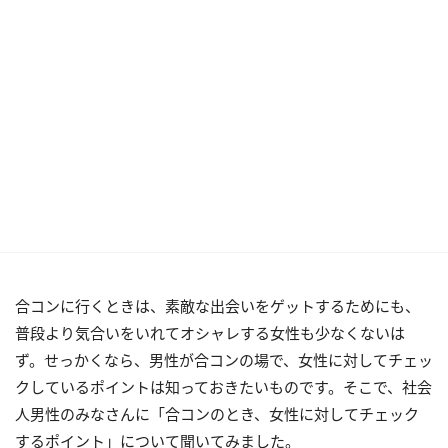
合コンに行くときは、素敵な出会いをゲットするためにも、
普段より気合いをいれてオシャレする女性も少なくないは
ず。せっかくなら、男性が合コンの場で、女性に対してチェッ
クしているポイントは知っておきたいものです。そこで、社会
人男性のみなさんに「合コンのとき、女性に対してチェック
するポイント」について聞いてみました。