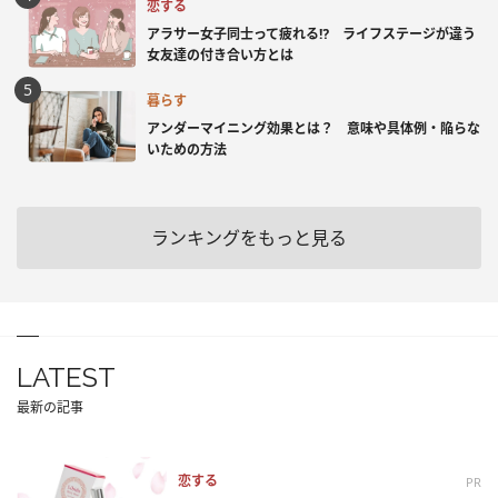
恋する
アラサー女子同士って疲れる⁉ ライフステージが違う
女友達の付き合い方とは
暮らす
アンダーマイニング効果とは？ 意味や具体例・陥らな
いための方法
ランキングをもっと見る
LATEST
最新の記事
恋する
PR