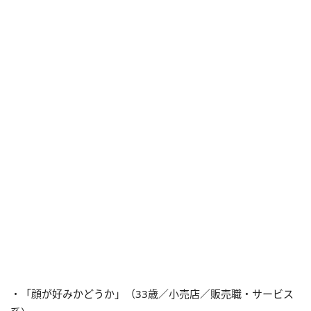
・「顔が好みかどうか」（33歳／小売店／販売職・サービス