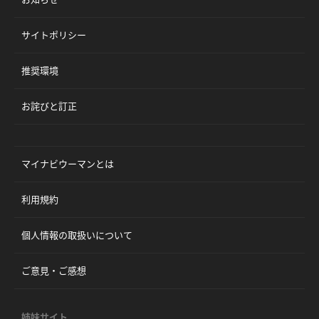
サイトポリシー
推奨環境
お詫びと訂正
マイナビウーマンとは
利用規約
個人情報の取扱いについて
ご意見・ご感想
姉妹サイト