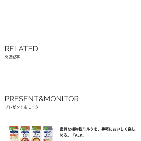
RELATED
関連記事
PRESENT&MONITOR
プレゼント＆モニター
良質な植物性ミルクを、手軽においしく楽し
める。「ALP...