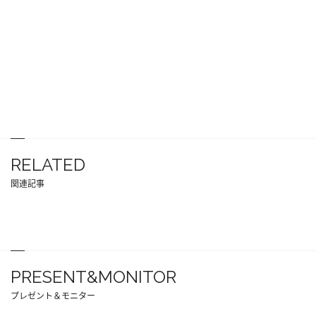
RELATED
関連記事
PRESENT&MONITOR
プレゼント＆モニター