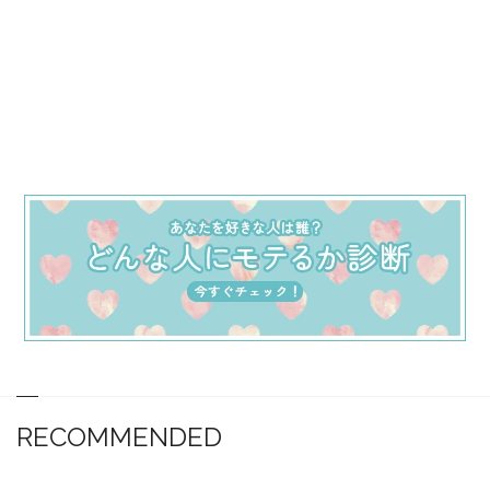
RECOMMENDED