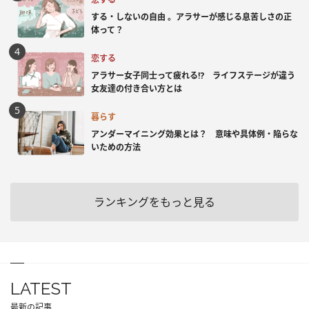
する・しないの自由 。アラサーが感じる息苦しさの正
体って？
恋する
アラサー女子同士って疲れる⁉ ライフステージが違う
女友達の付き合い方とは
暮らす
アンダーマイニング効果とは？ 意味や具体例・陥らな
いための方法
ランキングをもっと見る
LATEST
最新の記事