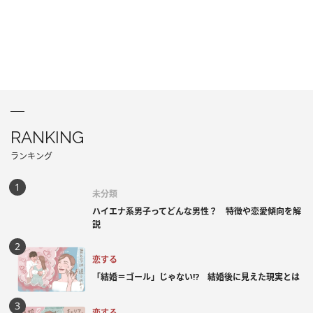
RANKING
ランキング
未分類
ハイエナ系男子ってどんな男性？ 特徴や恋愛傾向を解
説
恋する
「結婚＝ゴール」じゃない⁉ 結婚後に見えた現実とは
恋する