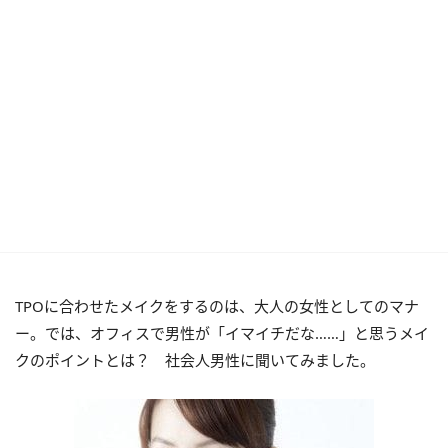
TPOに合わせたメイクをするのは、大人の女性としてのマナ
ー。では、オフィスで男性が「イマイチだな……」と思うメイ
クのポイントとは？ 社会人男性に聞いてみました。