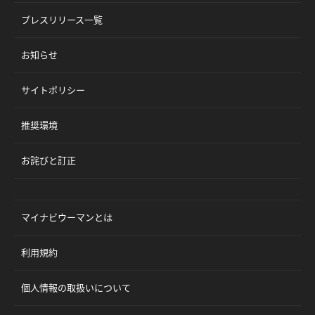
プレスリリース一覧
お知らせ
サイトポリシー
推奨環境
お詫びと訂正
マイナビウーマンとは
利用規約
個人情報の取扱いについて