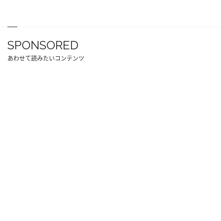
SPONSORED
あわせて読みたいコンテンツ